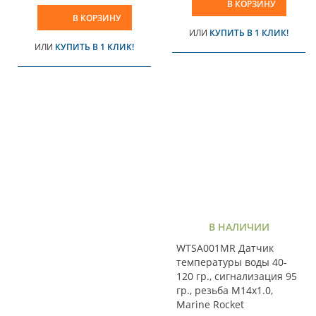
В КОРЗИНУ
В КОРЗИНУ
ИЛИ
КУПИТЬ В 1 КЛИК!
ИЛИ
КУПИТЬ В 1 КЛИК!
В НАЛИЧИИ
WTSA001MR Датчик
температуры воды 40-
120 гр., сигнализация 95
гр., резьба M14x1.0,
Marine Rocket