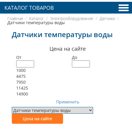
КАТАЛОГ ТОВАРОВ
Главная
Каталог
Электрооборудование
Датчики
Датчики температуры воды
Датчики температуры воды
Цена на сайте
От
До
1000
4475
7950
11425
14900
Применить
Цена на сайте