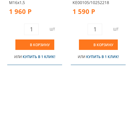
M16x1,5
KE00105/10252218
1 960 Р
1 590 Р
ШТ
ШТ
В КОРЗИНУ
В КОРЗИНУ
ИЛИ
КУПИТЬ В 1 КЛИК!
ИЛИ
КУПИТЬ В 1 КЛИК!