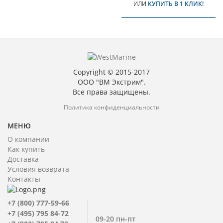
ИЛИ
КУПИТЬ В 1 КЛИК!
Copyright © 2015-2017
ООО "ВМ Экстрим".
Все права защищены.
Политика конфиденциальности
МЕНЮ
О компании
Как купить
Доставка
Условия возврата
Контакты
+7 (800) 777-59-66
+7 (495) 795 84-72
09-20 пн-пт