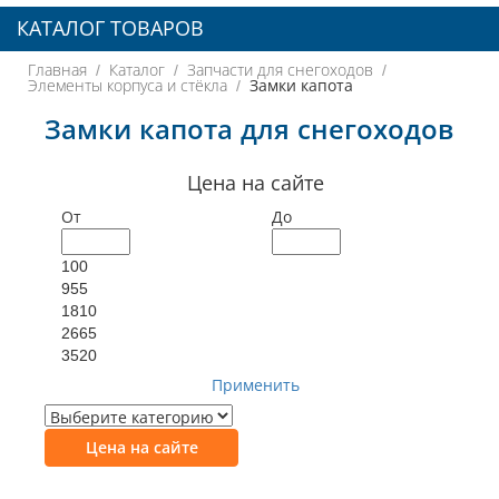
КАТАЛОГ ТОВАРОВ
Главная
Каталог
Запчасти для снегоходов
Элементы корпуса и стёкла
Замки капота
Замки капота для снегоходов
Цена на сайте
От
До
100
955
1810
2665
3520
Применить
Цена на сайте