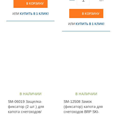
В КОРЗИНУ
ИЛИ
КУПИТЬ В 1 КЛИК!
В КОРЗИНУ
ИЛИ
КУПИТЬ В 1 КЛИК!
В НАЛИЧИИ
В НАЛИЧИИ
SM-06019 Защелка-
SM-12508 Замок
фиксатор (2 шт.) для
(фиксатор) капота для
капота снегоходов/
снегоходов BRP SKI-