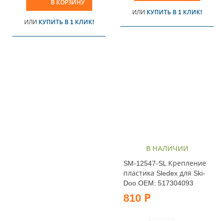
В КОРЗИНУ
ИЛИ
КУПИТЬ В 1 КЛИК!
ИЛИ
КУПИТЬ В 1 КЛИК!
В НАЛИЧИИ
SM-12547-SL Крепление
пластика Sledex для Ski-
Doo OEM: 517304093
810 Р