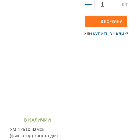
ШТ
В КОРЗИНУ
ИЛИ
КУПИТЬ В 1 КЛИК!
В НАЛИЧИИ
SM-12510 Замок
(фиксатор) капота для