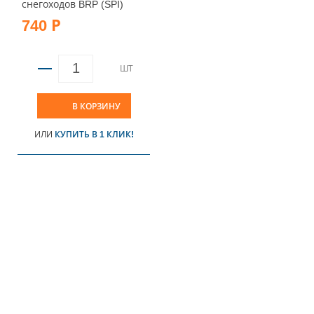
снегоходов BRP (SPI)
740 Р
ШТ
В КОРЗИНУ
ИЛИ
КУПИТЬ В 1 КЛИК!