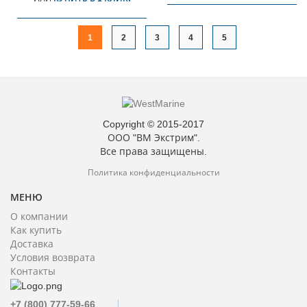
1
2
3
4
5
Copyright © 2015-2017
ООО "ВМ Экстрим".
Все права защищены.
Политика конфиденциальности
МЕНЮ
О компании
Как купить
Доставка
Условия возврата
Контакты
+7 (800) 777-59-66