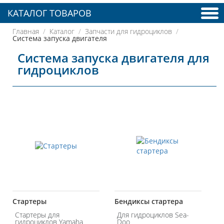
КАТАЛОГ ТОВАРОВ
Главная
Каталог
Запчасти для гидроциклов
Система запуска двигателя
Система запуска двигателя для
гидроциклов
Стартеры
Бендиксы стартера
Стартеры для
Для гидроциклов Sea-
гидроциклов Yamaha
Doo