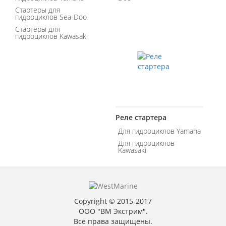
Стартеры для
гидроциклов Sea-Doo
Стартеры для
гидроциклов Kawasaki
Реле стартера
Для гидроциклов Yamaha
Для гидроциклов
Kawasaki
Copyright © 2015-2017
ООО "ВМ Экстрим".
Все права защищены.