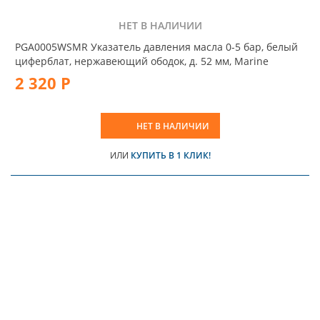
НЕТ В НАЛИЧИИ
PGA0005WSMR Указатель давления масла 0-5 бар, белый
циферблат, нержавеющий ободок, д. 52 мм, Marine
2 320 Р
НЕТ В НАЛИЧИИ
ИЛИ
КУПИТЬ В 1 КЛИК!