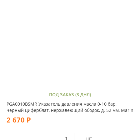
ПОД ЗАКАЗ (3 ДНЯ)
PGA0010BSMR Указатель давления масла 0-10 бар,
черный циферблат, нержавеющий ободок, д. 52 мм, Marin
2 670 Р
ШТ