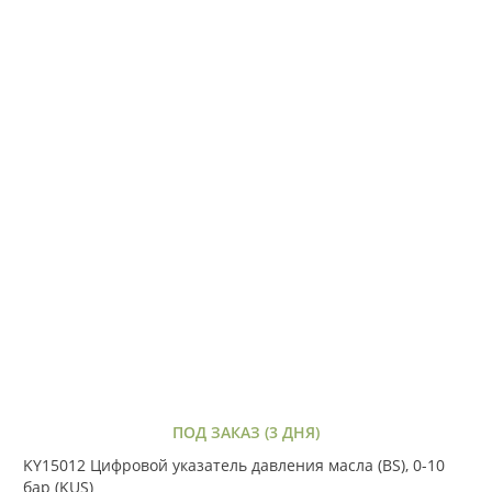
ПОД ЗАКАЗ (3 ДНЯ)
KY15012 Цифровой указатель давления масла (BS), 0-10
бар (KUS)