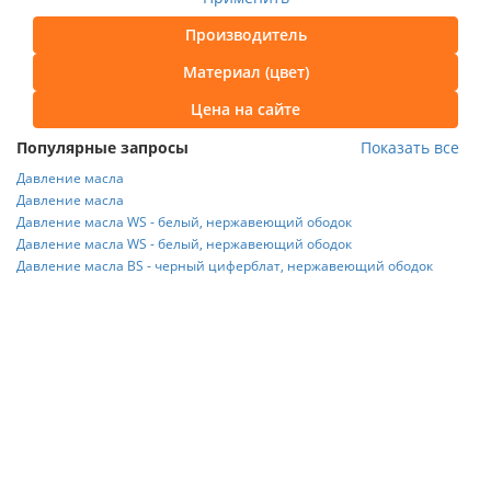
Производитель
Материал (цвет)
Цена на сайте
Популярные запросы
Показать все
Давление масла
Давление масла
Давление масла WS - белый, нержавеющий ободок
Давление масла WS - белый, нержавеющий ободок
Давление масла BS - черный циферблат, нержавеющий ободок