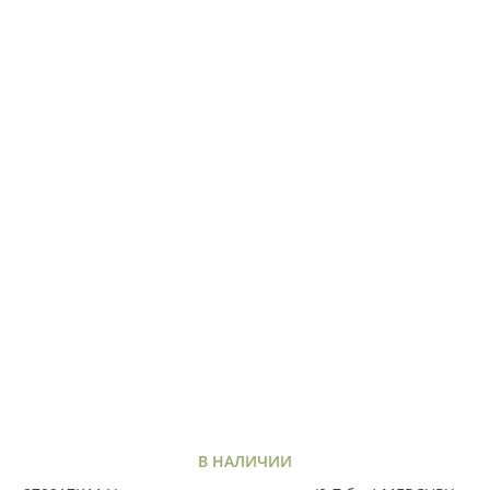
В НАЛИЧИИ