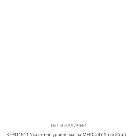
НЕТ В НАЛИЧИИ
879911K11 Указатель уровня масла MERCURY SmartCraft,