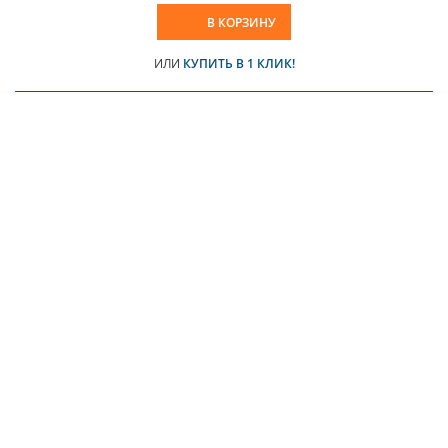
В КОРЗИНУ
ИЛИ
КУПИТЬ В 1 КЛИК!