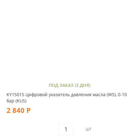
ПОД ЗАКАЗ (3 ДНЯ)
KY15015 Цифровой указатель давления масла (WS), 0-10
бар (KUS)
2 840 Р
ШТ