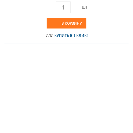
ШТ
В КОРЗИНУ
ИЛИ
КУПИТЬ В 1 КЛИК!