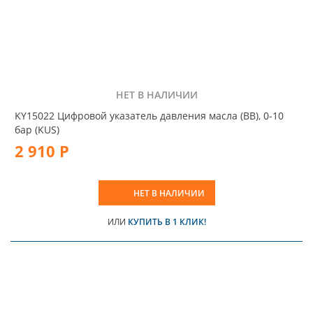
НЕТ В НАЛИЧИИ
KY15022 Цифровой указатель давления масла (BB), 0-10
бар (KUS)
2 910 Р
НЕТ В НАЛИЧИИ
ИЛИ
КУПИТЬ В 1 КЛИК!