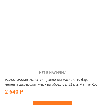
НЕТ В НАЛИЧИИ
PGA0010BBMR Указатель давления масла 0-10 бар,
черный циферблат, черный ободок, д. 52 мм, Marine Roc
2 640 Р