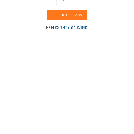
В КОРЗИНУ
ИЛИ
КУПИТЬ В 1 КЛИК!