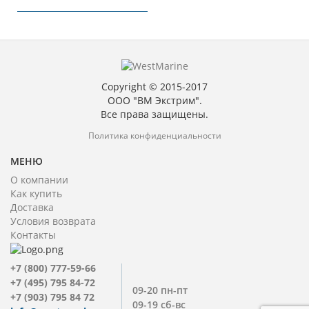
Copyright © 2015-2017
ООО "ВМ Экстрим".
Все права защищены.
Политика конфиденциальности
МЕНЮ
О компании
Как купить
Доставка
Условия возврата
Контакты
+7 (800) 777-59-66
+7 (495) 795 84-72
09-20 пн-пт
+7 (903) 795 84 72
09-19 сб-вс