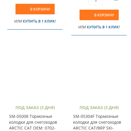
В КОРЗИНУ
В КОРЗИНУ
ИЛИ
КУПИТЬ В 1 КЛИК!
ИЛИ
КУПИТЬ В 1 КЛИК!
ПОД ЗАКАЗ (3 ДНЯ)
ПОД ЗАКАЗ (3 ДНЯ)
SM-05008 Тормозные
SM-05304F Тормозные
колодки для снегоходов
колодки для снегоходов
ARCTIC CAT OEM: 0702-
ARCTIC CAT/BRP SKI-