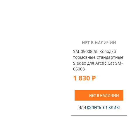
НЕТ В НАЛИЧИИ
SM-05008-SL Колодки
тормозные стандартные
Sledex для Arctic Cat SM-
05008
1 830 Р
НЕТ В НАЛИЧИИ
ИЛИ
КУПИТЬ В 1 КЛИК!