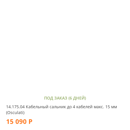
ПОД ЗАКАЗ (6 ДНЕЙ)
14.175.04 Кабельный сальник до 4 кабелей макс. 15 мм
(Osculati)
15 090 Р