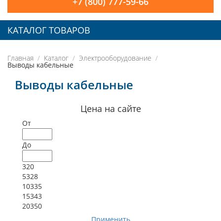
+7 (800) 777-59-66
КАТАЛОГ ТОВАРОВ
Главная
Каталог
Электрооборудование
Выводы кабельные
Выводы кабельные
Цена на сайте
От
До
320
5328
10335
15343
20350
Применить