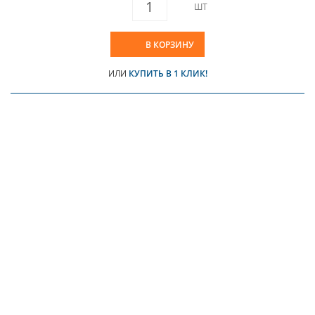
ШТ
В КОРЗИНУ
ИЛИ
КУПИТЬ В 1 КЛИК!