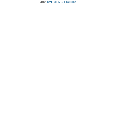
ИЛИ
КУПИТЬ В 1 КЛИК!