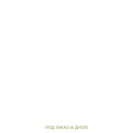
ПОД ЗАКАЗ (6 ДНЕЙ)