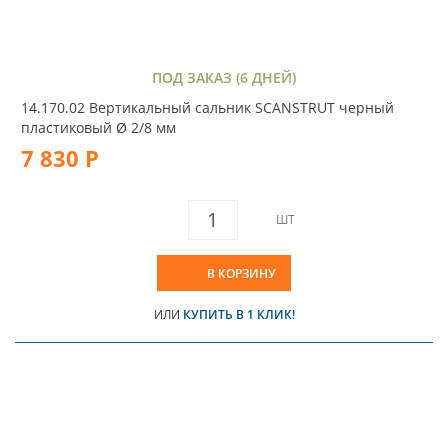
ПОД ЗАКАЗ (6 ДНЕЙ)
14.170.02 Вертикальный сальник SCANSTRUT черный
пластиковый Ø 2/8 мм
7 830 Р
ШТ
В КОРЗИНУ
ИЛИ
КУПИТЬ В 1 КЛИК!