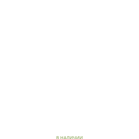
В НАЛИЧИИ