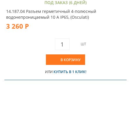
ПОД ЗАКАЗ (6 ДНЕЙ)
14.187.04 Разъем герметичный 4-полюсный
водонепроницаемый 10 А IP65, (Osculati)
3 260 Р
ШТ
В КОРЗИНУ
ИЛИ
КУПИТЬ В 1 КЛИК!