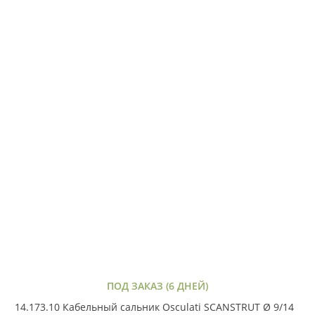
ПОД ЗАКАЗ (6 ДНЕЙ)
14.173.10 Кабельный сальник Osculati SCANSTRUT Ø 9/14