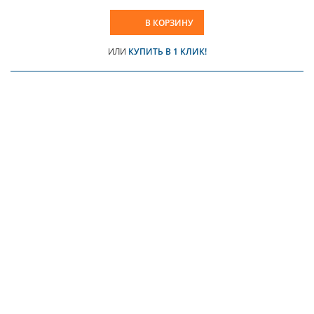
В КОРЗИНУ
ИЛИ
КУПИТЬ В 1 КЛИК!