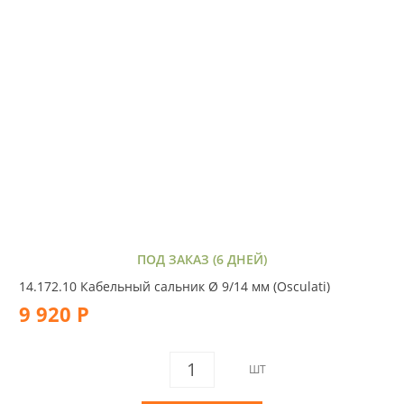
ПОД ЗАКАЗ (6 ДНЕЙ)
14.172.10 Кабельный сальник Ø 9/14 мм (Osculati)
9 920 Р
ШТ