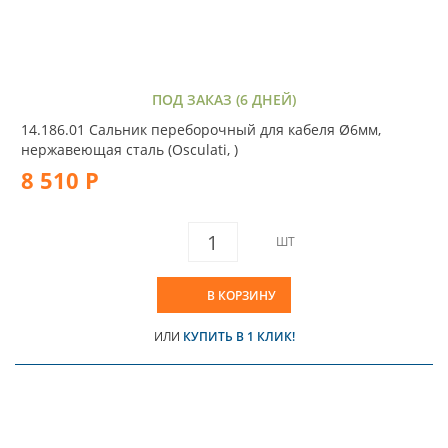
ПОД ЗАКАЗ (6 ДНЕЙ)
14.186.01 Сальник переборочный для кабеля Ø6мм,
нержавеющая сталь (Osculati, )
8 510 Р
ШТ
В КОРЗИНУ
ИЛИ
КУПИТЬ В 1 КЛИК!