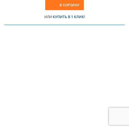
В КОРЗИНУ
ИЛИ
КУПИТЬ В 1 КЛИК!