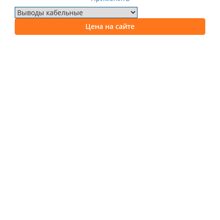
Цена на сайте