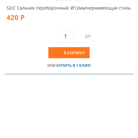
52/C Сальник переборочный, Ø12мм/нержавеющая сталь
420 Р
ШТ
В КОРЗИНУ
ИЛИ
КУПИТЬ В 1 КЛИК!