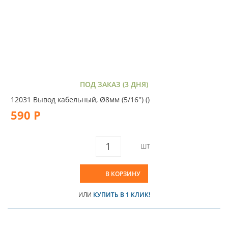
ПОД ЗАКАЗ (3 ДНЯ)
12031 Вывод кабельный, Ø8мм (5/16") ()
590 Р
ШТ
В КОРЗИНУ
ИЛИ
КУПИТЬ В 1 КЛИК!