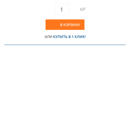
ШТ
В КОРЗИНУ
ИЛИ
КУПИТЬ В 1 КЛИК!