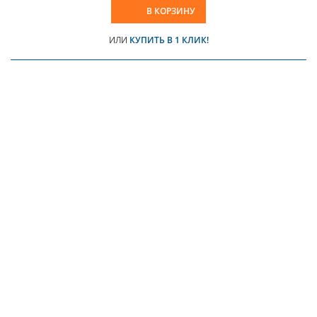
В КОРЗИНУ
ИЛИ
КУПИТЬ В 1 КЛИК!