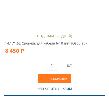
ПОД ЗАКАЗ (6 ДНЕЙ)
14.171.62 Сальник для кабеля 6-10 mm (Osculati)
8 450 Р
ШТ
В КОРЗИНУ
ИЛИ
КУПИТЬ В 1 КЛИК!