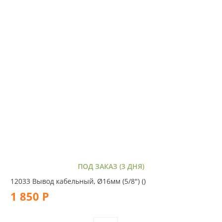
ПОД ЗАКАЗ (3 ДНЯ)
12033 Вывод кабельный, Ø16мм (5/8") ()
1 850 Р