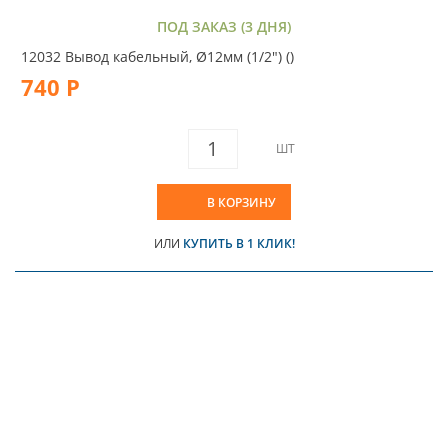
ПОД ЗАКАЗ (3 ДНЯ)
12032 Вывод кабельный, Ø12мм (1/2") ()
740 Р
ШТ
В КОРЗИНУ
ИЛИ
КУПИТЬ В 1 КЛИК!