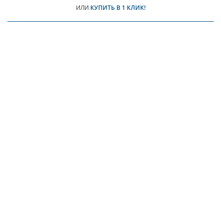
ИЛИ
КУПИТЬ В 1 КЛИК!