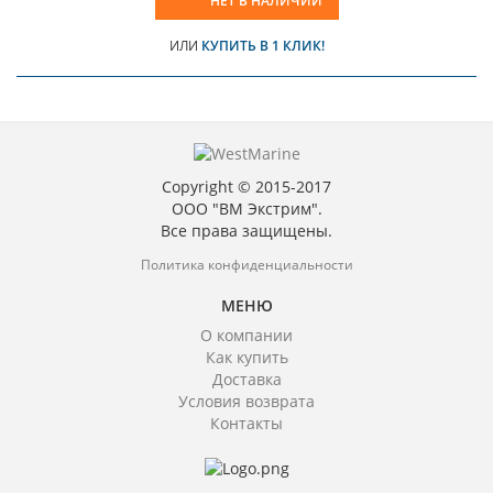
НЕТ В НАЛИЧИИ
ИЛИ
КУПИТЬ В 1 КЛИК!
Copyright © 2015-2017
ООО "ВМ Экстрим".
Все права защищены.
Политика конфиденциальности
МЕНЮ
О компании
Как купить
Доставка
Условия возврата
Контакты