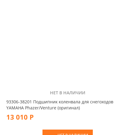
НЕТ В НАЛИЧИИ
93306-38201 Подшипник коленвала для снегоходов
YAMAHA Phazer/Venture (оригинал)
13 010 Р