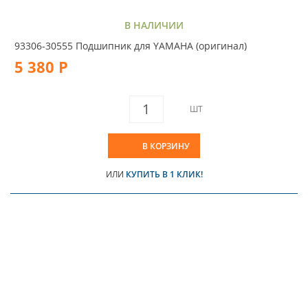
В НАЛИЧИИ
93306-30555 Подшипник для YAMAHA (оригинал)
5 380 Р
ШТ
В КОРЗИНУ
ИЛИ
КУПИТЬ В 1 КЛИК!