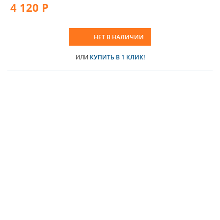
4 120 Р
НЕТ В НАЛИЧИИ
ИЛИ
КУПИТЬ В 1 КЛИК!