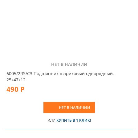
НЕТ В НАЛИЧИИ
6005/2RS/C3 Подшипник шариковый однорядный,
25x47x12
490 Р
НЕТ В НАЛИЧИИ
ИЛИ
КУПИТЬ В 1 КЛИК!