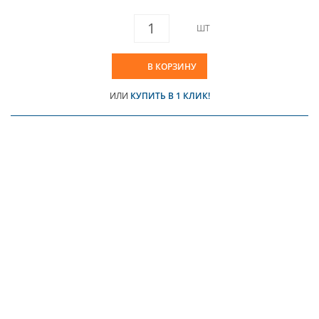
ШТ
В КОРЗИНУ
ИЛИ
КУПИТЬ В 1 КЛИК!