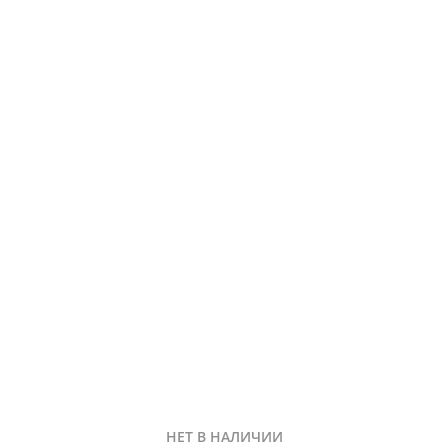
НЕТ В НАЛИЧИИ