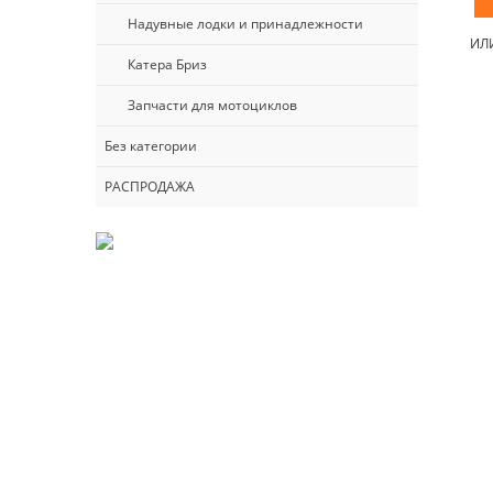
Надувные лодки и принадлежности
ИЛ
Катера Бриз
Запчасти для мотоциклов
Без категории
РАСПРОДАЖА