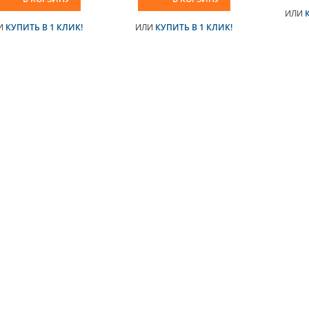
ИЛИ
И
КУПИТЬ В 1 КЛИК!
ИЛИ
КУПИТЬ В 1 КЛИК!