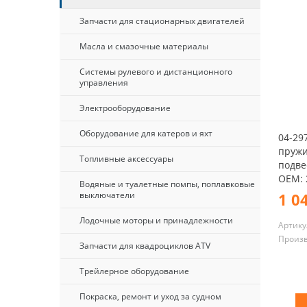
Запчасти для стационарных двигателей
Масла и смазочные материалы
Системы рулевого и дистанционного
управления
Электрооборудование
Оборудование для катеров и яхт
04-29
пружи
Топливные аксессуары
подвес
OEM: 
Водяные и туалетные помпы, поплавковые
1 0
выключатели
Лодочные моторы и принадлежности
Артику
Произ
Запчасти для квадроциклов ATV
Трейлерное оборудование
Покраска, ремонт и уход за судном