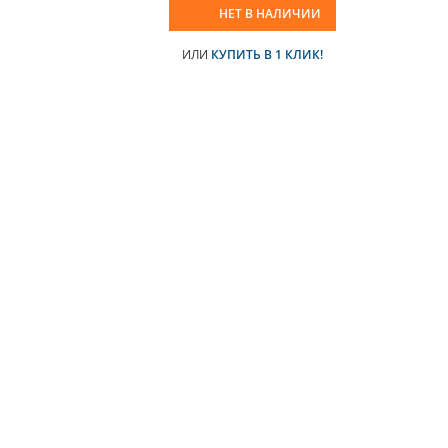
НЕТ В НАЛИЧИИ
ИЛИ
КУПИТЬ В 1 КЛИК!