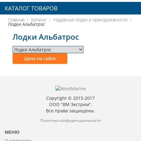
КАТАЛОГ ТОВАРОВ
Главная
Каталог
Надувные лодки и принадлежности
Лодки Альбатрос
Лодки Альбатрос
Цена на сайте
Copyright © 2015-2017
ООО "ВМ Экстрим".
Все права защищены.
Политика конфиденциальности
МЕНЮ
О компании