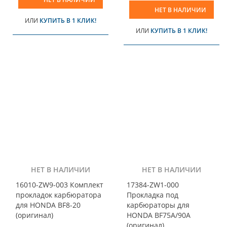
НЕТ В НАЛИЧИИ
ИЛИ
КУПИТЬ В 1 КЛИК!
ИЛИ
КУПИТЬ В 1 КЛИК!
НЕТ В НАЛИЧИИ
НЕТ В НАЛИЧИИ
16010-ZW9-003 Комплект
17384-ZW1-000
прокладок карбюратора
Прокладка под
для HONDA BF8-20
карбюраторы для
(оригинал)
HONDA BF75A/90A
(оригинал)