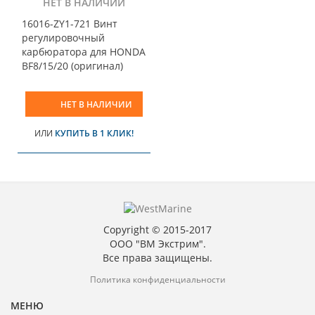
НЕТ В НАЛИЧИИ
16016-ZY1-721 Винт
регулировочный
карбюратора для HONDA
BF8/15/20 (оригинал)
НЕТ В НАЛИЧИИ
ИЛИ
КУПИТЬ В 1 КЛИК!
Copyright © 2015-2017
ООО "ВМ Экстрим".
Все права защищены.
Политика конфиденциальности
МЕНЮ