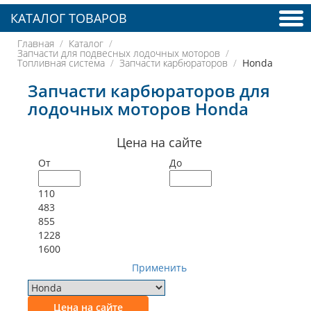
КАТАЛОГ ТОВАРОВ
Главная
Каталог
Запчасти для подвесных лодочных моторов
Топливная система
Запчасти карбюраторов
Honda
Запчасти карбюраторов для
лодочных моторов Honda
Цена на сайте
От
До
110
483
855
1228
1600
Применить
Цена на сайте