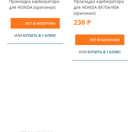
Прокладка карбюратора
Прокладка карбюратора
для HONDA (оригинал)
для HONDA BF75A/90A
(оригинал)
230 Р
НЕТ В НАЛИЧИИ
ИЛИ
КУПИТЬ В 1 КЛИК!
НЕТ В НАЛИЧИИ
ИЛИ
КУПИТЬ В 1 КЛИК!