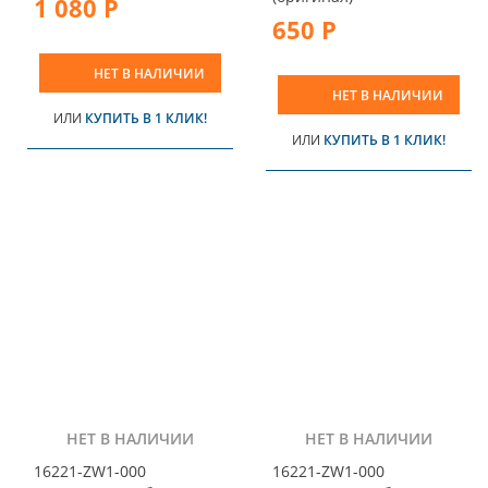
1 080 Р
650 Р
НЕТ В НАЛИЧИИ
НЕТ В НАЛИЧИИ
ИЛИ
КУПИТЬ В 1 КЛИК!
ИЛИ
КУПИТЬ В 1 КЛИК!
НЕТ В НАЛИЧИИ
НЕТ В НАЛИЧИИ
16221-ZW1-000
16221-ZW1-000