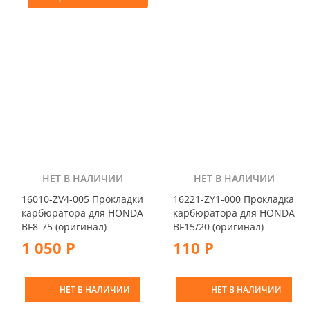
НЕТ В НАЛИЧИИ
НЕТ В НАЛИЧИИ
16010-ZV4-005 Прокладки
16221-ZY1-000 Прокладка
карбюратора для HONDA
карбюратора для HONDA
BF8-75 (оригинал)
BF15/20 (оригинал)
1 050 Р
110 Р
НЕТ В НАЛИЧИИ
НЕТ В НАЛИЧИИ