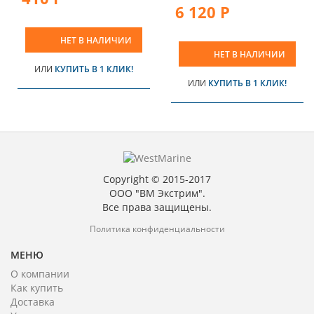
6 120 Р
НЕТ В НАЛИЧИИ
НЕТ В НАЛИЧИИ
ИЛИ
КУПИТЬ В 1 КЛИК!
ИЛИ
КУПИТЬ В 1 КЛИК!
Copyright © 2015-2017
ООО "ВМ Экстрим".
Все права защищены.
Политика конфиденциальности
МЕНЮ
О компании
Как купить
Доставка