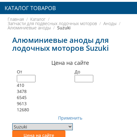
КАТАЛОГ ТОВАРОВ
Главная
Каталог
Запчасти для подвесных лодочных моторов
Аноды
Алюминиевые аноды
Suzuki
Алюминиевые аноды для
лодочных моторов Suzuki
Цена на сайте
От
До
410
3478
6545
9613
12680
Применить
Цена на сайте