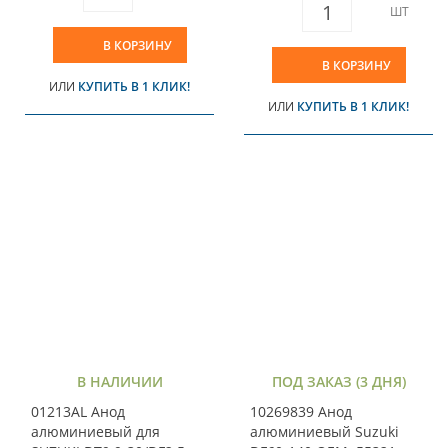
ШТ
В КОРЗИНУ
В КОРЗИНУ
ИЛИ
КУПИТЬ В 1 КЛИК!
ИЛИ
КУПИТЬ В 1 КЛИК!
В НАЛИЧИИ
ПОД ЗАКАЗ (3 ДНЯ)
01213AL Анод
10269839 Анод
алюминиевый для
алюминиевый Suzuki