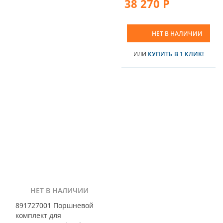
38 270 Р
НЕТ В НАЛИЧИИ
ИЛИ
КУПИТЬ В 1 КЛИК!
НЕТ В НАЛИЧИИ
891727001 Поршневой
комплект для