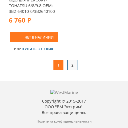
ТOHATSU 6/8/9.8 OEM:
3B2-64010-0/3B2640100
6 760 Р
НЕТ В НАЛИЧИИ
ИЛИ
КУПИТЬ В 1 КЛИК!
1
2
Copyright © 2015-2017
ООО "ВМ Экстрим".
Все права защищены.
Политика конфиденциальности