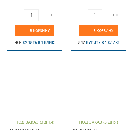
ШТ
ШТ
В КОРЗИНУ
В КОРЗИНУ
ИЛИ
КУПИТЬ В 1 КЛИК!
ИЛИ
КУПИТЬ В 1 КЛИК!
ПОД ЗАКАЗ (3 ДНЯ)
ПОД ЗАКАЗ (3 ДНЯ)