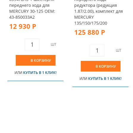
переднего хода для
редуктора (редукция
MERCURY 30-125 OEM:
1.87/2.00), комплект для
43-850033A2
MERCURY
135/150/175/200
12 930 Р
125 880 Р
ШТ
ШТ
В КОРЗИНУ
В КОРЗИНУ
ИЛИ
КУПИТЬ В 1 КЛИК!
ИЛИ
КУПИТЬ В 1 КЛИК!