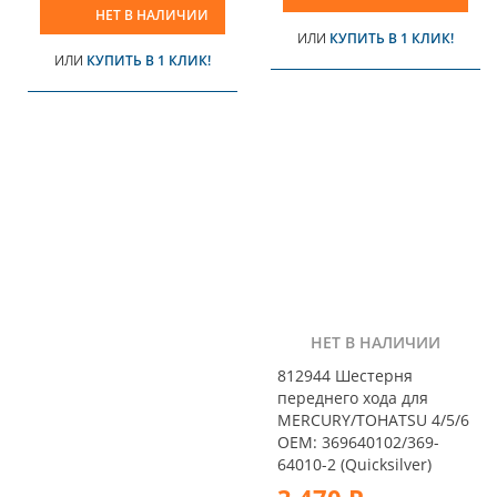
НЕТ В НАЛИЧИИ
ИЛИ
КУПИТЬ В 1 КЛИК!
ИЛИ
КУПИТЬ В 1 КЛИК!
НЕТ В НАЛИЧИИ
812944 Шестерня
переднего хода для
MERCURY/ТOHATSU 4/5/6
OEM: 369640102/369-
64010-2 (Quicksilver)