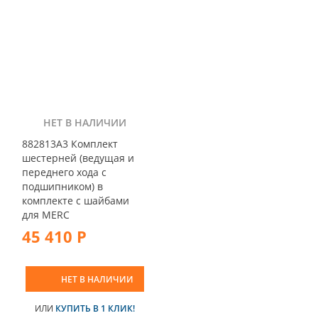
НЕТ В НАЛИЧИИ
882813A3 Комплект
шестерней (ведущая и
переднего хода с
подшипником) в
комплекте с шайбами
для MERC
45 410 Р
НЕТ В НАЛИЧИИ
ИЛИ
КУПИТЬ В 1 КЛИК!