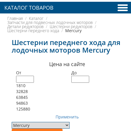
КАТАЛОГ ТОВАРОВ
Главная
Каталог
Запчасти для подвесных лодочных моторов
Детали редукторов
Шестерни редукторов
Шестерни переднего хода
Mercury
Шестерни переднего хода для
лодочных моторов Mercury
Цена на сайте
От
До
1810
32828
63845
94863
125880
Применить