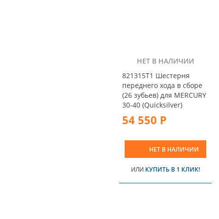
НЕТ В НАЛИЧИИ
821315T1 Шестерня
переднего хода в сборе
(26 зубьев) для MERCURY
30-40 (Quicksilver)
54 550 Р
НЕТ В НАЛИЧИИ
ИЛИ
КУПИТЬ В 1 КЛИК!