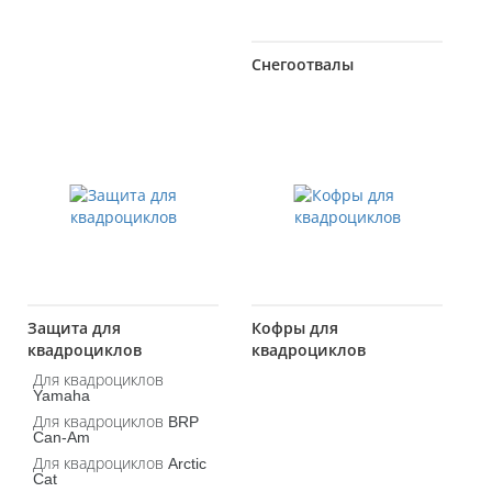
Снегоотвалы
Защита для
Кофры для
квадроциклов
квадроциклов
Для квадроциклов
Yamaha
Для квадроциклов BRP
Can-Am
Для квадроциклов Arctic
Cat