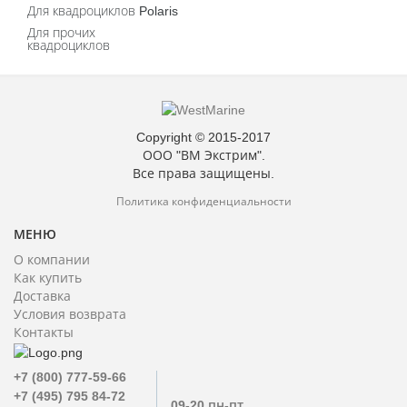
Для квадроциклов Polaris
Для прочих
квадроциклов
Copyright © 2015-2017
ООО "ВМ Экстрим".
Все права защищены.
Политика конфиденциальности
МЕНЮ
О компании
Как купить
Доставка
Условия возврата
Контакты
+7 (800) 777-59-66
+7 (495) 795 84-72
09-20 пн-пт