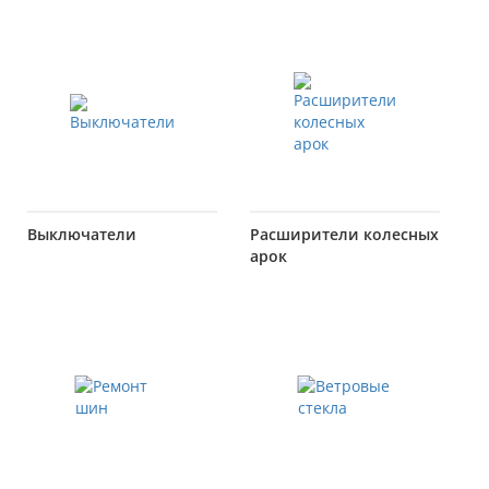
Выключатели
Расширители колесных
арок