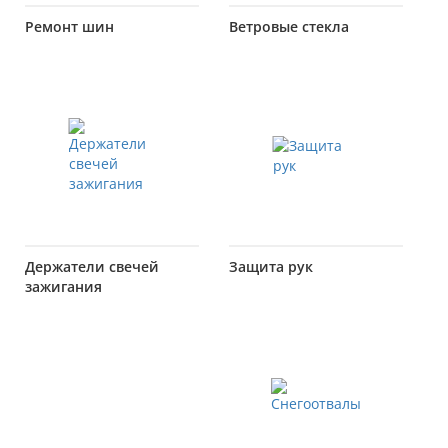
Ремонт шин
Ветровые стекла
Держатели свечей
Защита рук
зажигания