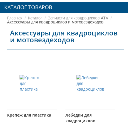
КАТАЛОГ ТОВАРОВ
Главная
Каталог
Запчасти для квадроциклов ATV
Аксессуары для квадроциклов и мотовездеходов
Аксессуары для квадроциклов
и мотовездеходов
Крепеж для пластика
Лебедки для
квадроциклов