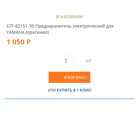
В НАЛИЧИИ
67F-82151-30 Предохранитель электрический для
YAMAHA (оригинал)
1 050 Р
ШТ
В КОРЗИНУ
ИЛИ
КУПИТЬ В 1 КЛИК!