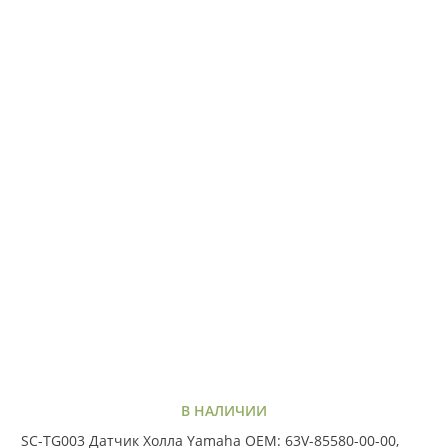
В НАЛИЧИИ
SC-TG003 Датчик Холла Yamaha OEM: 63V-85580-00-00,