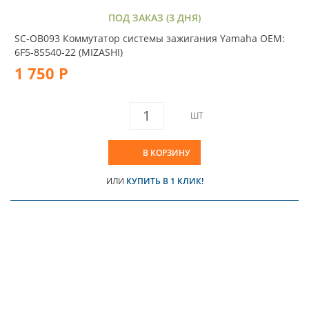
ПОД ЗАКАЗ (3 ДНЯ)
SC-OB093 Коммутатор системы зажигания Yamaha OEM:
6F5-85540-22 (MIZASHI)
1 750 Р
ШТ
В КОРЗИНУ
ИЛИ
КУПИТЬ В 1 КЛИК!