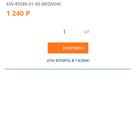
63V-85580-01-00 (MIZASHI)
1 240 Р
ШТ
В КОРЗИНУ
ИЛИ
КУПИТЬ В 1 КЛИК!