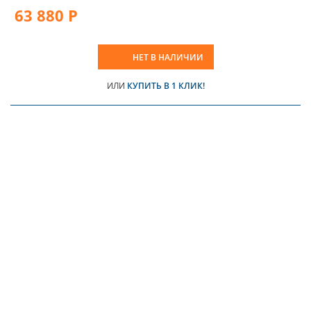
63 880 Р
НЕТ В НАЛИЧИИ
ИЛИ
КУПИТЬ В 1 КЛИК!