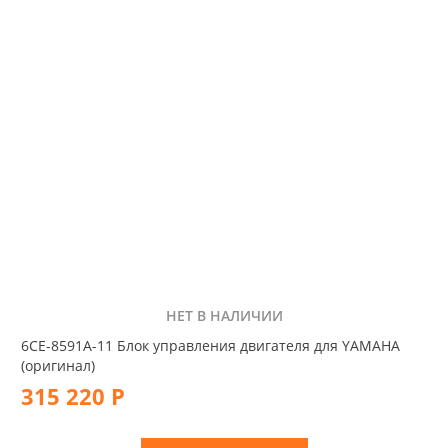
НЕТ В НАЛИЧИИ
6CE-8591A-11 Блок управления двигателя для YAMAHA
(оригинал)
315 220 Р