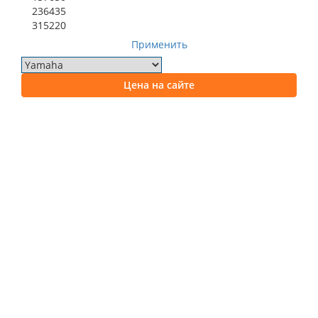
236435
315220
Применить
Цена на сайте