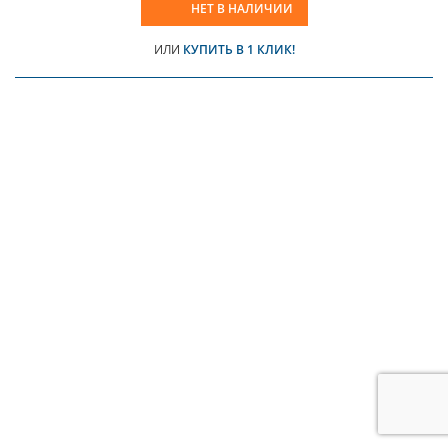
НЕТ В НАЛИЧИИ
ИЛИ
КУПИТЬ В 1 КЛИК!