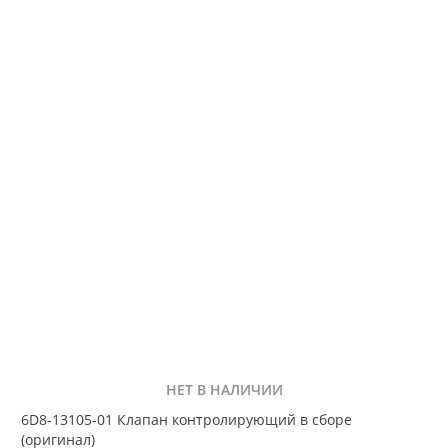
НЕТ В НАЛИЧИИ
6D8-13105-01 Клапан контролирующий в сборе
(оригинал)