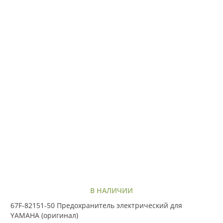
В НАЛИЧИИ
67F-82151-50 Предохранитель электрический для
YAMAHA (оригинал)