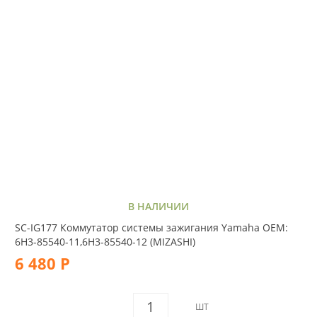
В НАЛИЧИИ
SC-IG177 Коммутатор системы зажигания Yamaha OEM:
6H3-85540-11,6H3-85540-12 (MIZASHI)
6 480 Р
ШТ