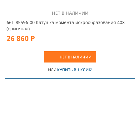
НЕТ В НАЛИЧИИ
66T-85596-00 Катушка момента искрообразования 40Х
(оригинал)
26 860 Р
НЕТ В НАЛИЧИИ
ИЛИ
КУПИТЬ В 1 КЛИК!