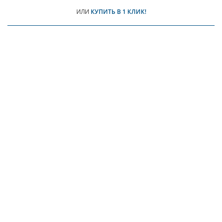
ИЛИ
КУПИТЬ В 1 КЛИК!