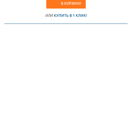
В КОРЗИНУ
ИЛИ
КУПИТЬ В 1 КЛИК!