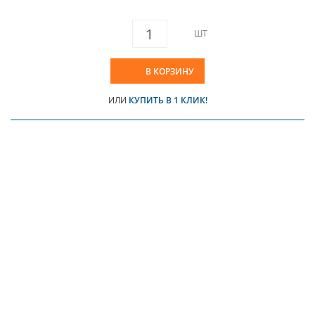
ШТ
В КОРЗИНУ
ИЛИ
КУПИТЬ В 1 КЛИК!