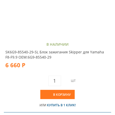
В НАЛИЧИИ
SK6G9-85540-29-SL Блок зажигания Skipper для Yamaha
F8-F9.9 OEM:6G9-85540-29
6 660 Р
ШТ
В КОРЗИНУ
ИЛИ
КУПИТЬ В 1 КЛИК!