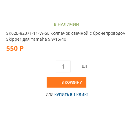
В НАЛИЧИИ
SK62E-82371-11-W-SL Колпачок свечной с бронепроводом
Skipper для Yamaha 9,9/15/40
550 Р
ШТ
В КОРЗИНУ
ИЛИ
КУПИТЬ В 1 КЛИК!