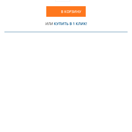
В КОРЗИНУ
ИЛИ
КУПИТЬ В 1 КЛИК!