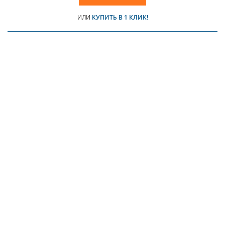
ИЛИ
КУПИТЬ В 1 КЛИК!