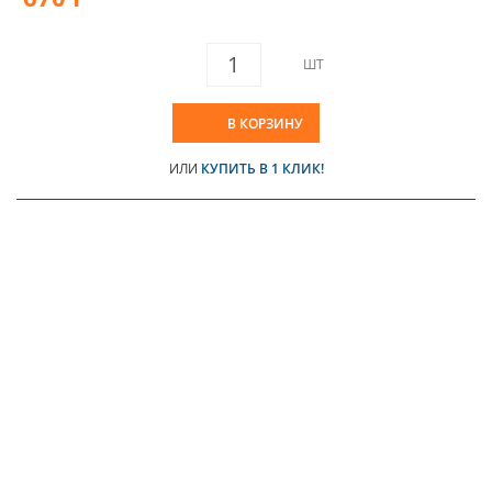
ШТ
В КОРЗИНУ
ИЛИ
КУПИТЬ В 1 КЛИК!