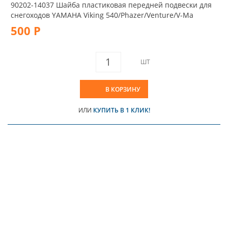
90202-14037 Шайба пластиковая передней подвески для
снегоходов YAMAHA Viking 540/Phazer/Venture/V-Ma
500 Р
ШТ
В КОРЗИНУ
ИЛИ
КУПИТЬ В 1 КЛИК!