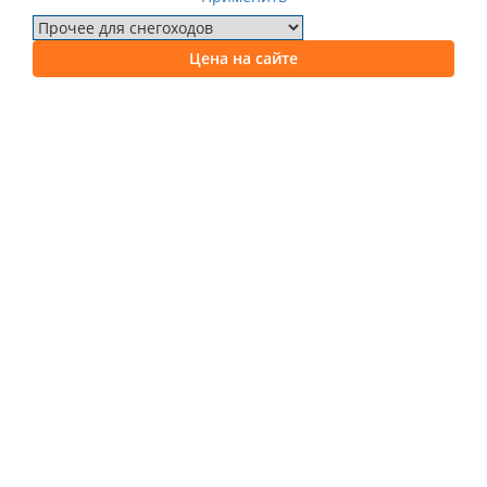
Цена на сайте