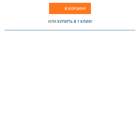
В КОРЗИНУ
ИЛИ
КУПИТЬ В 1 КЛИК!