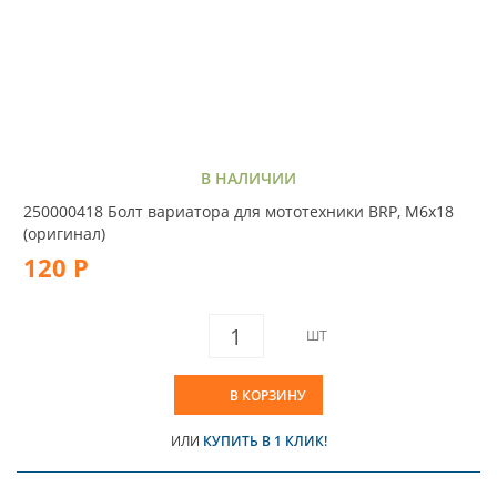
В НАЛИЧИИ
250000418 Болт вариатора для мототехники BRP, M6x18
(оригинал)
120 Р
ШТ
В КОРЗИНУ
ИЛИ
КУПИТЬ В 1 КЛИК!