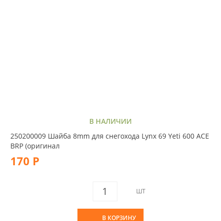
В НАЛИЧИИ
250200009 Шайба 8mm для снегохода Lynx 69 Yeti 600 ACE
BRP (оригинал
170 Р
ШТ
В КОРЗИНУ