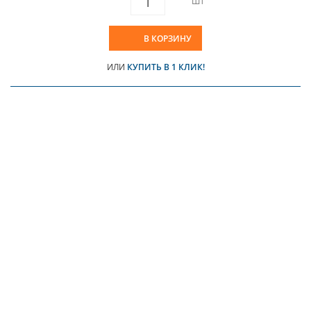
ШТ
В КОРЗИНУ
ИЛИ
КУПИТЬ В 1 КЛИК!