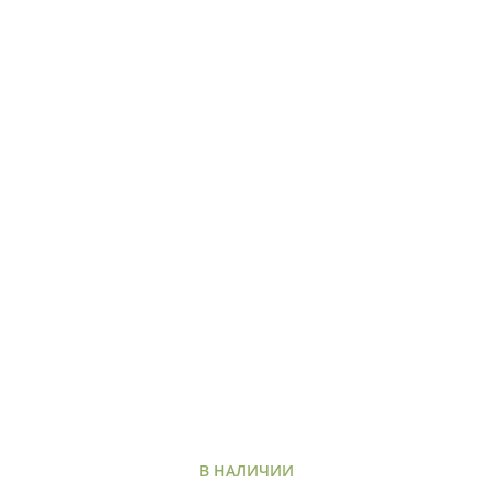
В НАЛИЧИИ