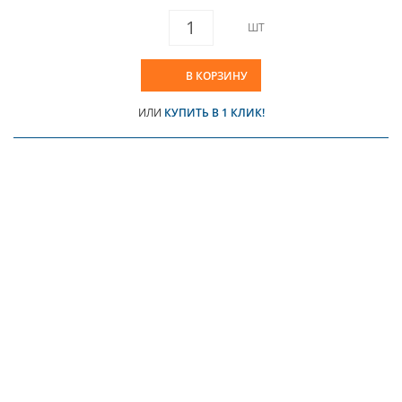
ШТ
В КОРЗИНУ
ИЛИ
КУПИТЬ В 1 КЛИК!