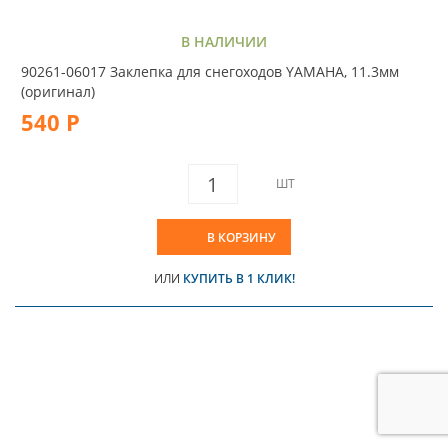
В НАЛИЧИИ
90261-06017 Заклепка для снегоходов YAMAHA, 11.3мм
(оригинал)
540 Р
ШТ
В КОРЗИНУ
ИЛИ
КУПИТЬ В 1 КЛИК!