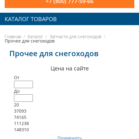
+7 (800) 777-59-66
КАТАЛОГ ТОВАРОВ
Главная
Каталог
Запчасти для снегоходов
Прочее для снегоходов
Прочее для снегоходов
Цена на сайте
От
До
20
37093
74165
111238
148310
Применить