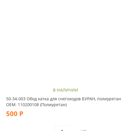
В НАЛИЧИИ
50-34-003 Обод катка для снегоходов БУРАН, полиуретан
OEM: 110200108 (Полиуретан)
500 Р