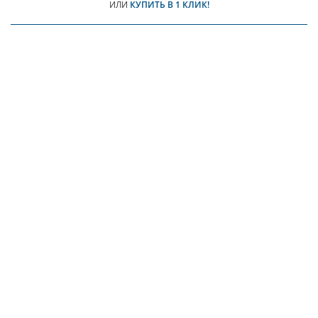
ИЛИ
КУПИТЬ В 1 КЛИК!