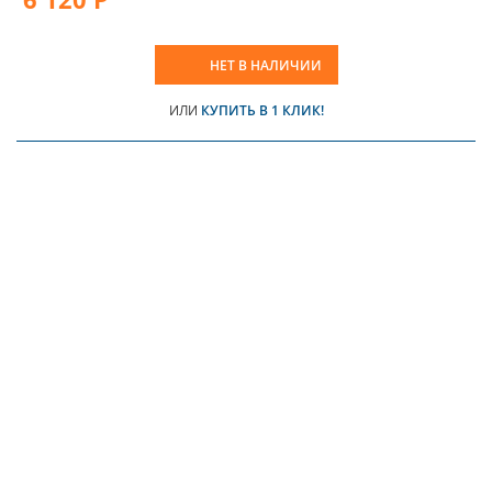
НЕТ В НАЛИЧИИ
ИЛИ
КУПИТЬ В 1 КЛИК!