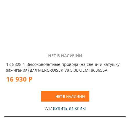
НЕТ В НАЛИЧИИ
18-8828-1 Высоковольтные провода (на свечи и катушку
зажигания) для MERCRUISER V8 5.0L OEM: 863656A
16 930 Р
НЕТ В НАЛИЧИИ
ИЛИ
КУПИТЬ В 1 КЛИК!