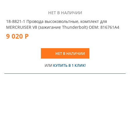
НЕТ В НАЛИЧИИ
18-8821-1 Провода высоковольтные, комплект для
MERCRUISER V8 (зажигание Thunderbolt) OEM: 816761A4
9 020 Р
НЕТ В НАЛИЧИИ
ИЛИ
КУПИТЬ В 1 КЛИК!