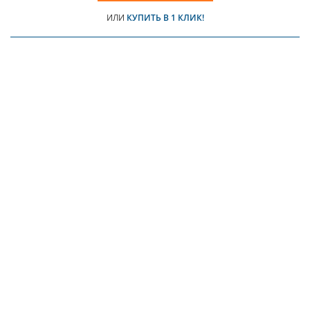
ИЛИ
КУПИТЬ В 1 КЛИК!