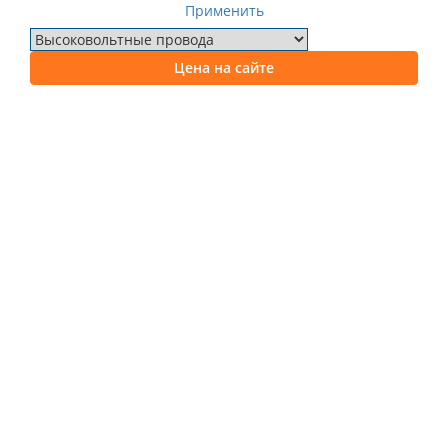
Применить
Цена на сайте