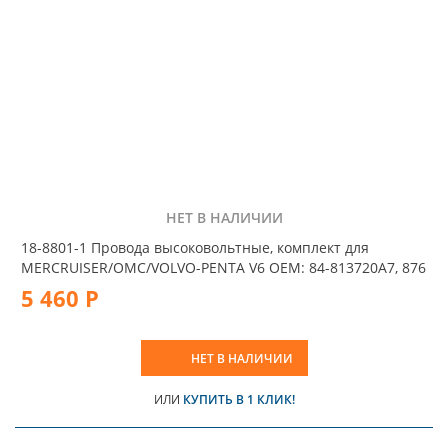
НЕТ В НАЛИЧИИ
18-8801-1 Провода высоковольтные, комплект для
MERCRUISER/OMC/VOLVO-PENTA V6 OEM: 84-813720A7, 876
5 460 Р
НЕТ В НАЛИЧИИ
ИЛИ
КУПИТЬ В 1 КЛИК!