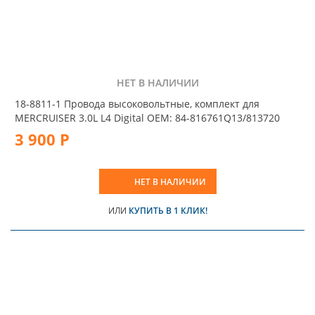
НЕТ В НАЛИЧИИ
18-8811-1 Провода высоковольтные, комплект для
MERCRUISER 3.0L L4 Digital OEM: 84-816761Q13/813720
3 900 Р
НЕТ В НАЛИЧИИ
ИЛИ
КУПИТЬ В 1 КЛИК!