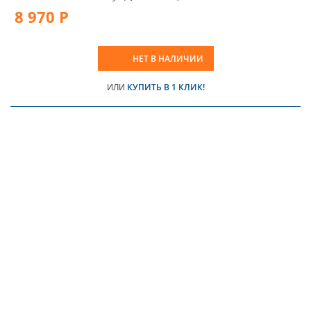
8 970 Р
НЕТ В НАЛИЧИИ
ИЛИ
КУПИТЬ В 1 КЛИК!