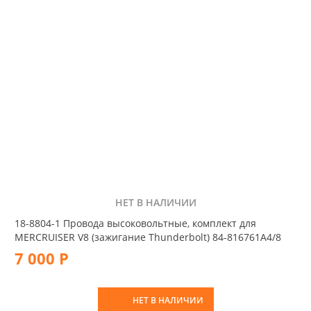
НЕТ В НАЛИЧИИ
18-8804-1 Провода высоковольтные, комплект для
MERCRUISER V8 (зажигание Thunderbolt) 84-816761A4/8
7 000 Р
НЕТ В НАЛИЧИИ