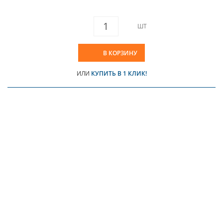
ШТ
В КОРЗИНУ
ИЛИ
КУПИТЬ В 1 КЛИК!