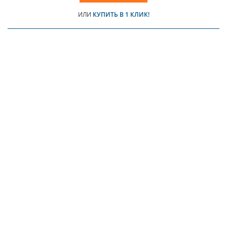
ИЛИ
КУПИТЬ В 1 КЛИК!