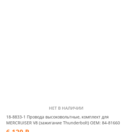
НЕТ В НАЛИЧИИ
18-8833-1 Провода высоковольтные, комплект для
MERCRUISER V8 (зажигание Thunderbolt) OEM: 84-81660
6 120 Р