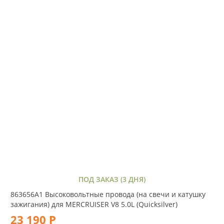
ПОД ЗАКАЗ (3 ДНЯ)
863656A1 Высоковольтные провода (на свечи и катушку
зажигания) для MERCRUISER V8 5.0L (Quicksilver)
23 190 Р