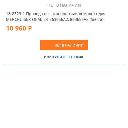
НЕТ В НАЛИЧИИ
18-8829-1 Провода высоковольтные, комплект для
MERCRUISER OEM: 84-863656A2, 863656A2 (Sierra)
10 960 Р
НЕТ В НАЛИЧИИ
ИЛИ
КУПИТЬ В 1 КЛИК!