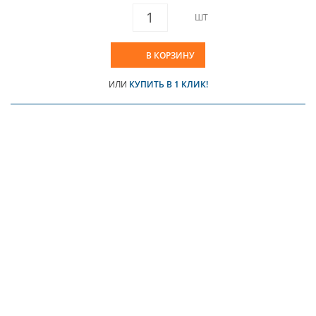
ШТ
В КОРЗИНУ
ИЛИ
КУПИТЬ В 1 КЛИК!