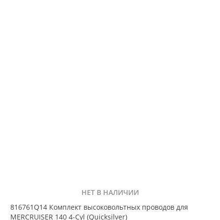
НЕТ В НАЛИЧИИ
816761Q14 Комплект высоковольтных проводов для
MERCRUISER 140 4-Cyl (Quicksilver)