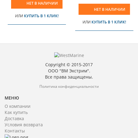
НЕТ В НАЛИЧИИ
НЕТ В НАЛИЧИИ
ИЛИ
КУПИТЬ В 1 КЛИК!
ИЛИ
КУПИТЬ В 1 КЛИК!
Copyright © 2015-2017
ООО "ВМ Экстрим".
Все права защищены.
Политика конфиденциальности
МЕНЮ
О компании
Как купить
Доставка
Условия возврата
Контакты