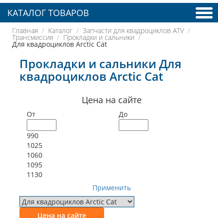
КАТАЛОГ ТОВАРОВ
Главная
Каталог
Запчасти для квадроциклов ATV
Трансмиссия
Прокладки и сальники
Для квадроциклов Arctic Cat
Прокладки и сальники Для
квадроциклов Arctic Cat
Цена на сайте
От
До
990
1025
1060
1095
1130
Применить
Цена на сайте