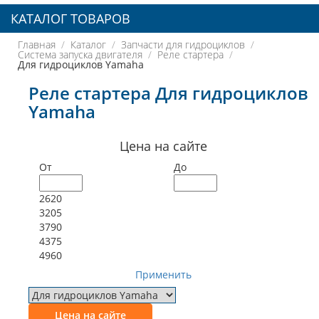
КАТАЛОГ ТОВАРОВ
Главная
Каталог
Запчасти для гидроциклов
Система запуска двигателя
Реле стартера
Для гидроциклов Yamaha
Реле стартера Для гидроциклов
Yamaha
Цена на сайте
От
До
2620
3205
3790
4375
4960
Применить
Цена на сайте