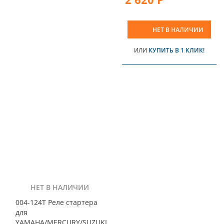
НЕТ В НАЛИЧИИ
ИЛИ
КУПИТЬ В 1 КЛИК!
НЕТ В НАЛИЧИИ
004-124T Реле стартера
для
YAMAHA/MERCURY/SUZUKI