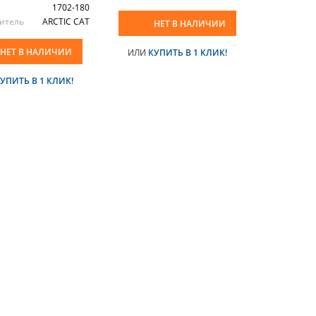
1702-180
итель
ARCTIC CAT
НЕТ В НАЛИЧИИ
НЕТ В НАЛИЧИИ
ИЛИ
КУПИТЬ В 1 КЛИК!
УПИТЬ В 1 КЛИК!