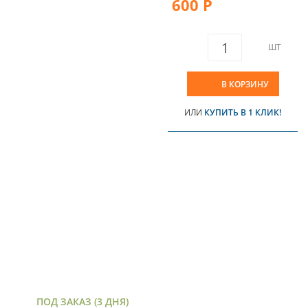
600 Р
ШТ
В КОРЗИНУ
ИЛИ
КУПИТЬ В 1 КЛИК!
ПОД ЗАКАЗ (3 ДНЯ)