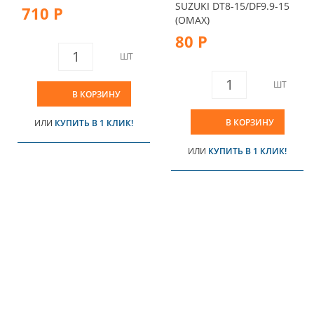
SUZUKI DT8-15/DF9.9-15
710 Р
(OMAX)
80 Р
ШТ
ШТ
В КОРЗИНУ
В КОРЗИНУ
ИЛИ
КУПИТЬ В 1 КЛИК!
ИЛИ
КУПИТЬ В 1 КЛИК!