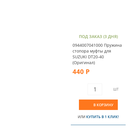
ПОД ЗАКАЗ (3 ДНЯ)
0944007041000 Пружина
стопора муфты для
SUZUKI DT20-40
(Оригинал)
440 Р
ШТ
В КОРЗИНУ
ИЛИ
КУПИТЬ В 1 КЛИК!