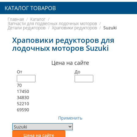
КАТАЛОГ ТОВАРОВ
Главная
Каталог
Запчасти для подвесных лодочных моторов
Детали редукторов
Храповики редукторов
Suzuki
Храповики редукторов для
лодочных моторов Suzuki
Цена на сайте
От
До
70
17450
34830
52210
69590
Применить
Цена на сайте