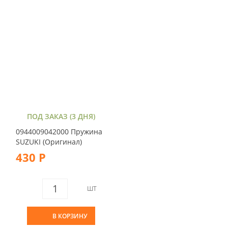
ПОД ЗАКАЗ (3 ДНЯ)
0944009042000 Пружина
SUZUKI (Оригинал)
430 Р
ШТ
В КОРЗИНУ