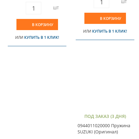
ШТ
ШТ
В КОРЗИНУ
В КОРЗИНУ
ИЛИ
КУПИТЬ В 1 КЛИК!
ИЛИ
КУПИТЬ В 1 КЛИК!
ПОД ЗАКАЗ (3 ДНЯ)
0944011020000 Пружина
SUZUKI (Оригинал)