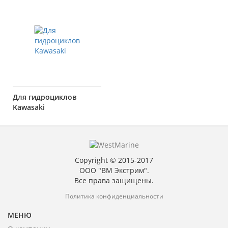
Для гидроциклов
Kawasaki
Copyright © 2015-2017
ООО "ВМ Экстрим".
Все права защищены.
Политика конфиденциальности
МЕНЮ