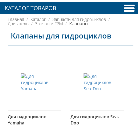
КАТАЛОГ ТОВАРОВ
Главная
Каталог
Запчасти для гидроциклов
Двигатель
Запчасти ГРМ
Клапаны
Клапаны для гидроциклов
Для гидроциклов
Для гидроциклов Sea-
Yamaha
Doo