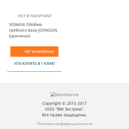
НЕТ В НАЛИЧИИ
5036656 Обойма
гребного вала JOHNSON
(оригинал)
НЕТ В НАЛИЧИИ
ИЛИ
КУПИТЬ В 1 КЛИК!
Copyright © 2015-2017
ООО "ВМ Экстрим".
Все права защищены.
Политика конфиденциальности