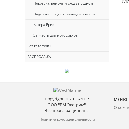
ИЛ
Покраска, ремонт и уход за судном
Надувные лодки и принадлежности
Катера Бриз
Запчасти для мотоциклов
Без категории
РАСПРОДАЖА
Copyright © 2015-2017
МЕНЮ
ООО "ВМ Экстрим".
О комп
Все права защищены.
Политика конфиденциальности