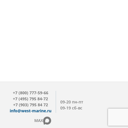
+7 (800) 777-59-66
+7 (495) 795 84-72
09-20 пн-пт
+7 (903) 795 84 72
09-19 сб-вс
info@west-marine.ru
MAX