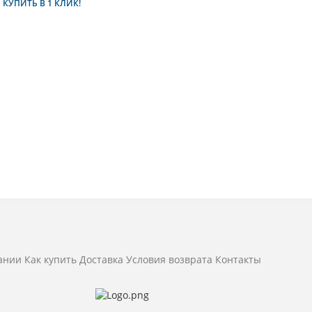
И
КУПИТЬ В 1 КЛИК!
ании
Как купить
Доставка
Условия возврата
Контакты