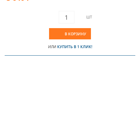
ШТ
В КОРЗИНУ
ИЛИ
КУПИТЬ В 1 КЛИК!