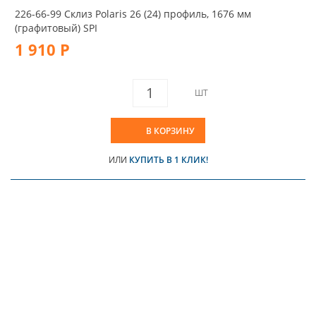
226-66-99 Склиз Polaris 26 (24) профиль, 1676 мм
(графитовый) SPI
1 910 Р
ШТ
В КОРЗИНУ
ИЛИ
КУПИТЬ В 1 КЛИК!