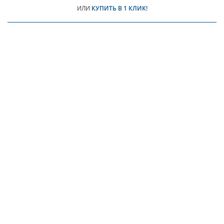
ИЛИ
КУПИТЬ В 1 КЛИК!