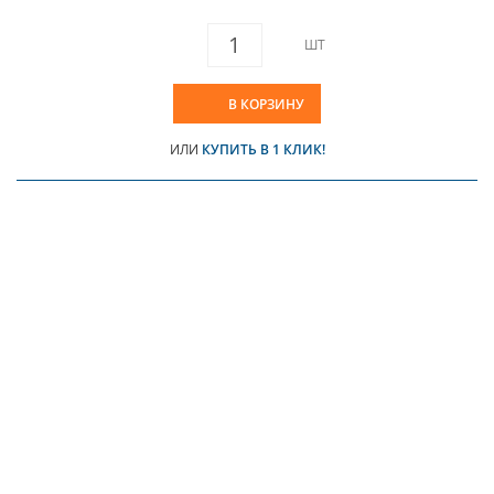
ШТ
В КОРЗИНУ
ИЛИ
КУПИТЬ В 1 КЛИК!