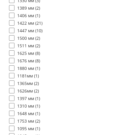
1330 мм (
3
)
1389 мм (
2
)
1406 мм (
1
)
1422 мм (
21
)
1447 мм (
10
)
1500 мм (
2
)
1511 мм (
2
)
1625 мм (
8
)
1676 мм (
8
)
1880 мм (
1
)
1181мм (
1
)
1365мм (
2
)
1626мм (
2
)
1397 мм (
1
)
1310 мм (
1
)
1648 мм (
1
)
1753 мм (
2
)
1095 мм (
1
)