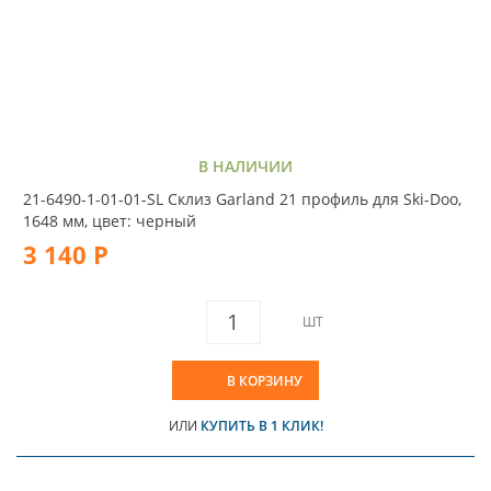
В НАЛИЧИИ
21-6490-1-01-01-SL Склиз Garland 21 профиль для Ski-Doo,
1648 мм, цвет: черный
3 140 Р
ШТ
В КОРЗИНУ
ИЛИ
КУПИТЬ В 1 КЛИК!