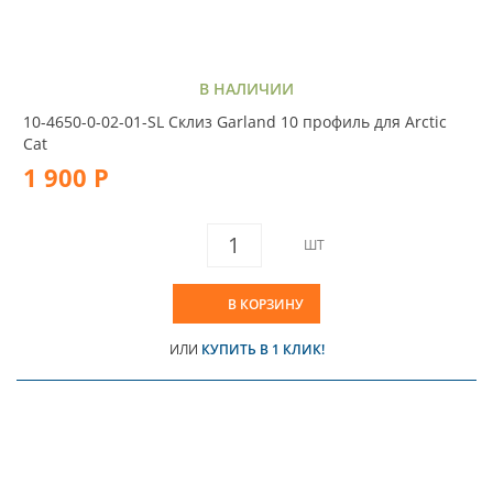
В НАЛИЧИИ
10-4650-0-02-01-SL Склиз Garland 10 профиль для Arctic
Cat
1 900 Р
ШТ
В КОРЗИНУ
ИЛИ
КУПИТЬ В 1 КЛИК!