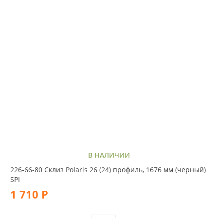
В НАЛИЧИИ
226-66-80 Склиз Polaris 26 (24) профиль, 1676 мм (черный)
SPI
1 710 Р