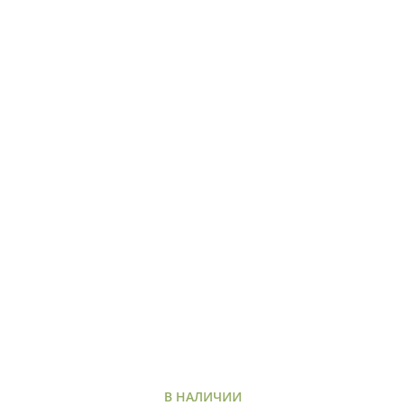
В НАЛИЧИИ