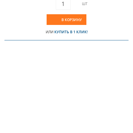
ШТ
В КОРЗИНУ
ИЛИ
КУПИТЬ В 1 КЛИК!