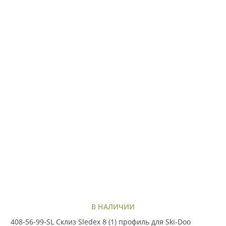
В НАЛИЧИИ
408-56-99-SL Склиз Sledex 8 (1) профиль для Ski-Doo