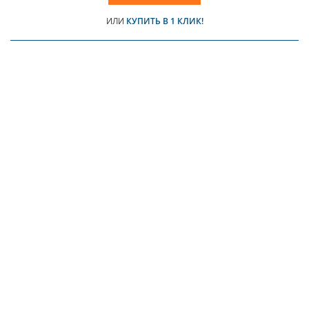
ИЛИ
КУПИТЬ В 1 КЛИК!