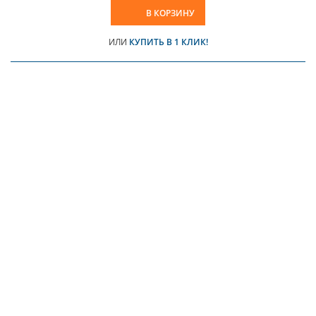
В КОРЗИНУ
ИЛИ
КУПИТЬ В 1 КЛИК!