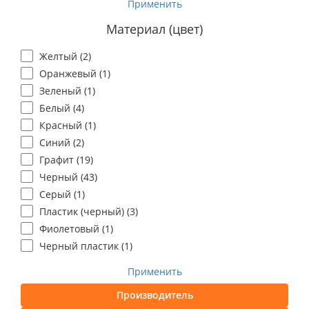
Применить
Материал (цвет)
Желтый (
2
)
Оранжевый (
1
)
Зеленый (
1
)
Белый (
4
)
Красный (
1
)
Синий (
2
)
Графит (
19
)
Черный (
43
)
Серый (
1
)
Пластик (черный) (
3
)
Фиолетовый (
1
)
Черный пластик (
1
)
Применить
Производитель