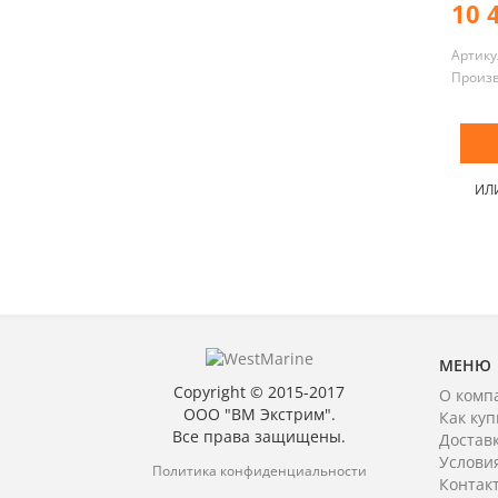
10 
Артику
Произ
ИЛ
МЕНЮ
Copyright © 2015-2017
О комп
ООО "ВМ Экстрим".
Как куп
Все права защищены.
Достав
Услови
Политика конфиденциальности
Контак