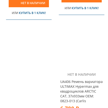
НЕТ В НАЛИЧИИ
ИЛИ
КУПИТЬ В 1 КЛИК!
ИЛИ
КУПИТЬ В 1 КЛИК!
НЕТ В НАЛИЧИИ
UA406 Ремень вариатора
ULTIMAX Hypermax для
квадроциклов ARCTIC
CAT, 37x933мм OEM:
0823-013 (Carlis