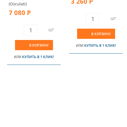
3 260 Р
(Osculati)
7 080 Р
ШТ
ШТ
В КОРЗИНУ
В КОРЗИНУ
ИЛИ
КУПИТЬ В 1 КЛИК!
ИЛИ
КУПИТЬ В 1 КЛИК!