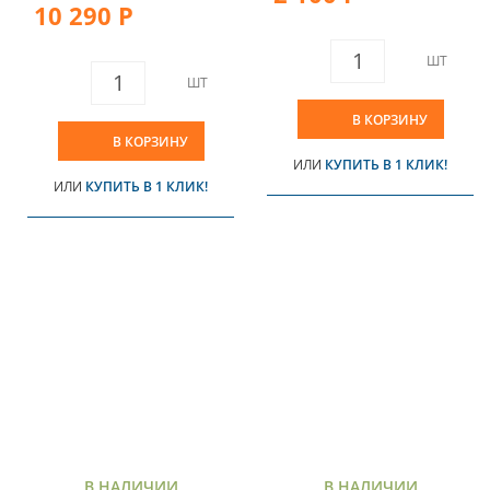
10 290 Р
ШТ
ШТ
В КОРЗИНУ
В КОРЗИНУ
ИЛИ
КУПИТЬ В 1 КЛИК!
ИЛИ
КУПИТЬ В 1 КЛИК!
В НАЛИЧИИ
В НАЛИЧИИ