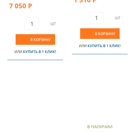
7 050 Р
ШТ
ШТ
В КОРЗИНУ
В КОРЗИНУ
ИЛИ
КУПИТЬ В 1 КЛИК!
ИЛИ
КУПИТЬ В 1 КЛИК!
В НАЛИЧИИ