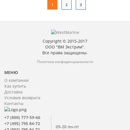
1
2
3
Copyright © 2015-2017
ООО "ВМ Экстрим".
Все права защищены.
Политика конфиденциальности
МЕНЮ
О компании
Как купить
Доставка
Условия возврата
Контакты
+7 (800) 777-59-66
+7 (495) 795 84-72
09-20 пн-пт
+7 (903) 795 84 72