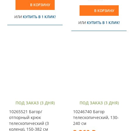
В КОРЗИНУ
В КОРЗИНУ
ИЛИ
КУПИТЬ В 1 КЛИК!
ИЛИ
КУПИТЬ В 1 КЛИК!
ПОД ЗАКАЗ (3 ДНЯ)
ПОД ЗАКАЗ (3 ДНЯ)
10265521 Багор/
10246740 Багор
отпорный крюк
телескопический, 130-
телескопический (3
240 см
колена), 150-382 см