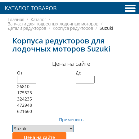
КАТАЛОГ ТОВАРОВ
Главная
Каталог
Запчасти для подвесных лодочных моторов
Детали редукторов
Корпуса редукторов
Suzuki
Корпуса редукторов для
лодочных моторов Suzuki
Цена на сайте
От
До
26810
175523
324235
472948
621660
Применить
Цена на сайте