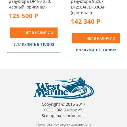
редуктора DF150-250,
редуктора Suzuki
черный (оригинал)
DF250AP/DF300AP
(оригинал)
125 500 Р
142 340 Р
НЕТ В НАЛИЧИИ
НЕТ В НАЛИЧИИ
ИЛИ
КУПИТЬ В 1 КЛИК!
ИЛИ
КУПИТЬ В 1 КЛИК!
Copyright © 2015-2017
ООО "ВМ Экстрим".
Все права защищены.
Политика конфиденциальности