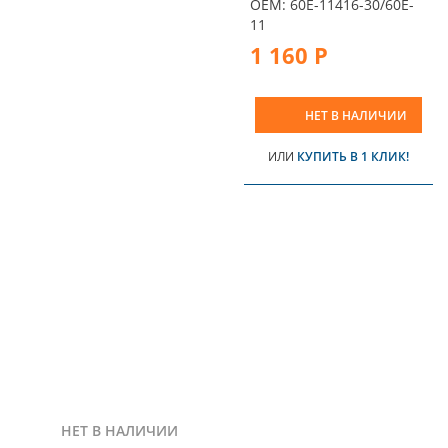
OEM: 60E-11416-30/60E-
11
1 160 Р
НЕТ В НАЛИЧИИ
ИЛИ
КУПИТЬ В 1 КЛИК!
НЕТ В НАЛИЧИИ