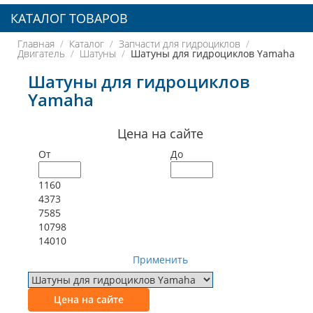
КАТАЛОГ ТОВАРОВ
Главная
Каталог
Запчасти для гидроциклов
Двигатель
Шатуны
Шатуны для гидроциклов Yamaha
Шатуны для гидроциклов
Yamaha
Цена на сайте
От
До
1160
4373
7585
10798
14010
Применить
Цена на сайте