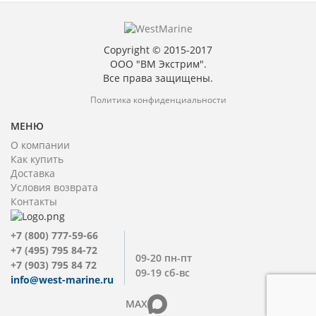
Copyright © 2015-2017
ООО "ВМ Экстрим".
Все права защищены.
Политика конфиденциальности
МЕНЮ
О компании
Как купить
Доставка
Условия возврата
Контакты
+7 (800) 777-59-66
+7 (495) 795 84-72
09-20 пн-пт
+7 (903) 795 84 72
09-19 сб-вс
info@west-marine.ru
MAX