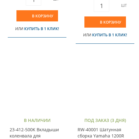
ШТ
В КОРЗИНУ
В КОРЗИНУ
ИЛИ
КУПИТЬ В 1 КЛИК!
ИЛИ
КУПИТЬ В 1 КЛИК!
В НАЛИЧИИ
ПОД ЗАКАЗ (3 ДНЯ)
23-412-500K Вкладыши
RW-40001 Шатунная
коленвала для
сборка Yamaha 1200R