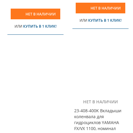
НЕТ В НАЛИЧИИ
НЕТ В НАЛИЧИИ
ИЛИ
КУПИТЬ В 1 КЛИК!
ИЛИ
КУПИТЬ В 1 КЛИК!
НЕТ В НАЛИЧИИ
23-408-400K Вкладыши
коленвала для
гидроциклов YAMAHA
FX/VX 1100, номинал