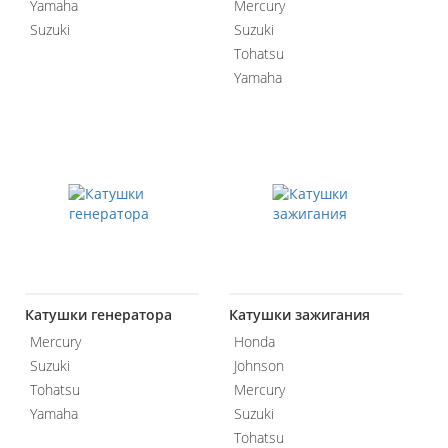
Yamaha
Mercury
Suzuki
Suzuki
Tohatsu
Yamaha
Катушки генератора
Катушки зажигания
Mercury
Honda
Suzuki
Johnson
Tohatsu
Mercury
Yamaha
Suzuki
Tohatsu