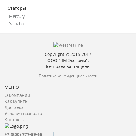
Статоры
Mercury
Yamaha
Copyright © 2015-2017
ООО "ВМ Экстрим".
Все права защищены.
Политика конфиденциальности
МЕНЮ
О компании
Как купить
Доставка
Условия возврата
Контакты
+7 (800) 777-59-66