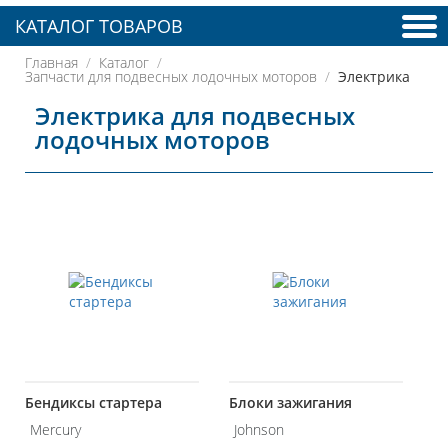
КАТАЛОГ ТОВАРОВ
Главная
Каталог
Запчасти для подвесных лодочных моторов
Электрика
Электрика для подвесных
лодочных моторов
Бендиксы стартера
Блоки зажигания
Mercury
Johnson