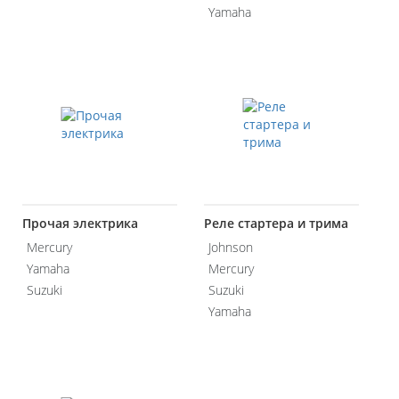
Yamaha
Прочая электрика
Реле стартера и трима
Mercury
Johnson
Yamaha
Mercury
Suzuki
Suzuki
Yamaha