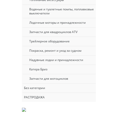
Водяные и туалетные помпы, поплавковые
выключатели
Лодочные моторы и принадлежности
Запчасти для квадроциклов ATV
Трейлерное оборудование
Покраска, ремонт и уход за судном
Надувные лодки и принадлежности
Катера Бриз
Запчасти для мотоциклов
Без категории
РАСПРОДАЖА