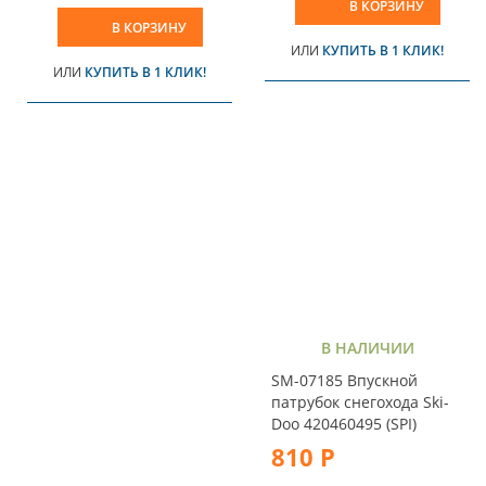
В КОРЗИНУ
В КОРЗИНУ
ИЛИ
КУПИТЬ В 1 КЛИК!
ИЛИ
КУПИТЬ В 1 КЛИК!
В НАЛИЧИИ
SM-07185 Впускной
патрубок снегохода Ski-
Doo 420460495 (SPI)
810 Р