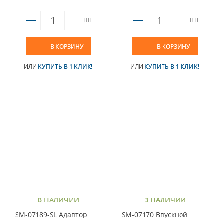
ШТ
ШТ
В КОРЗИНУ
В КОРЗИНУ
ИЛИ
КУПИТЬ В 1 КЛИК!
ИЛИ
КУПИТЬ В 1 КЛИК!
В НАЛИЧИИ
В НАЛИЧИИ
SM-07189-SL Адаптор
SM-07170 Впускной