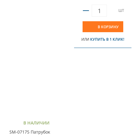
ШТ
В КОРЗИНУ
ИЛИ
КУПИТЬ В 1 КЛИК!
В НАЛИЧИИ
SM-07175 Патрубок