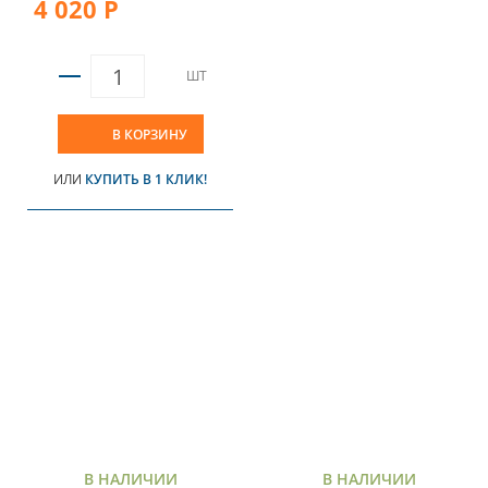
4 020 Р
ШТ
В КОРЗИНУ
ИЛИ
КУПИТЬ В 1 КЛИК!
В НАЛИЧИИ
В НАЛИЧИИ