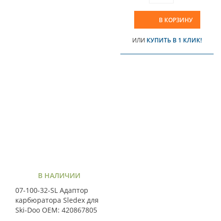
В КОРЗИНУ
ИЛИ
КУПИТЬ В 1 КЛИК!
В НАЛИЧИИ
07-100-32-SL Адаптор
карбюратора Sledex для
Ski-Doo ОЕМ: 420867805