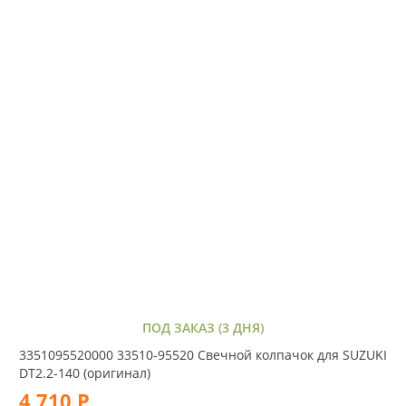
ПОД ЗАКАЗ (3 ДНЯ)
3351095520000 33510-95520 Свечной колпачок для SUZUKI
DT2.2-140 (оригинал)
4 710 Р