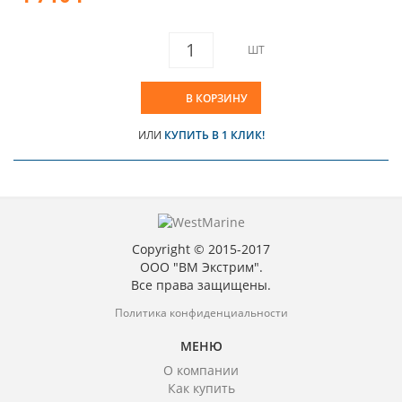
ШТ
В КОРЗИНУ
ИЛИ
КУПИТЬ В 1 КЛИК!
Copyright © 2015-2017
ООО "ВМ Экстрим".
Все права защищены.
Политика конфиденциальности
МЕНЮ
О компании
Как купить