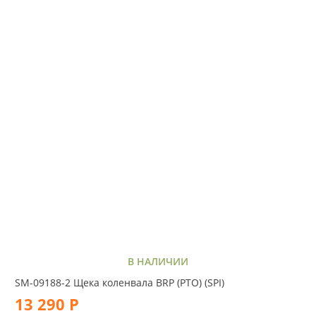
В НАЛИЧИИ
SM-09188-2 Щека коленвала BRP (PTO) (SPI)
13 290 Р