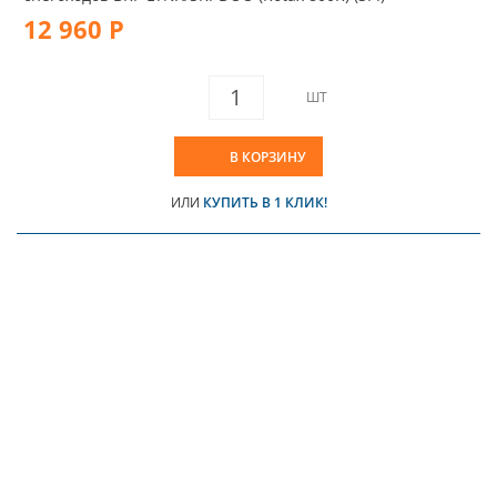
12 960 Р
ШТ
В КОРЗИНУ
ИЛИ
КУПИТЬ В 1 КЛИК!