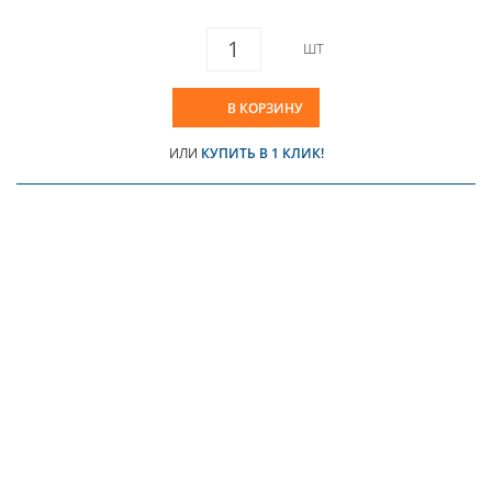
ШТ
В КОРЗИНУ
ИЛИ
КУПИТЬ В 1 КЛИК!