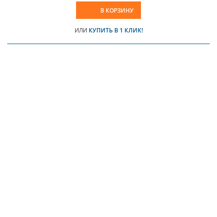
В КОРЗИНУ
ИЛИ
КУПИТЬ В 1 КЛИК!