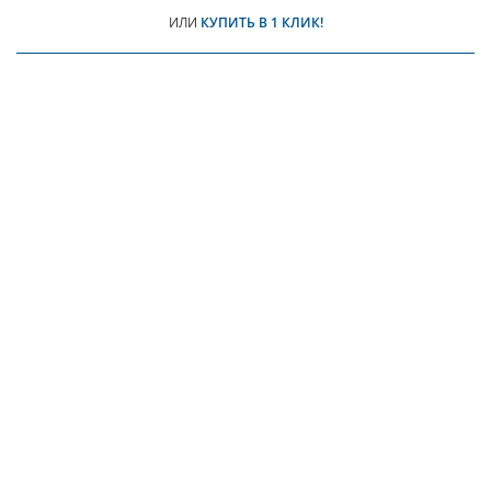
ИЛИ
КУПИТЬ В 1 КЛИК!