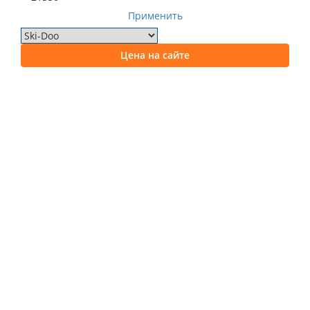
Применить
Цена на сайте