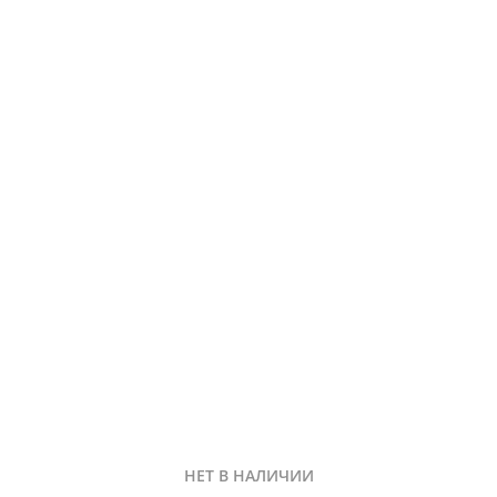
НЕТ В НАЛИЧИИ