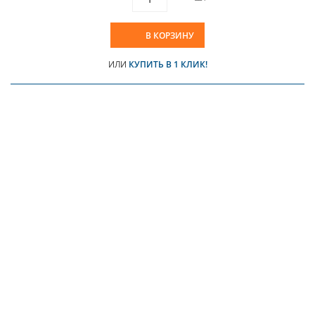
В КОРЗИНУ
ИЛИ
КУПИТЬ В 1 КЛИК!