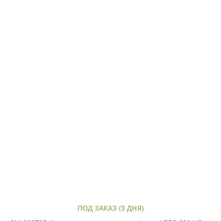
ПОД ЗАКАЗ (3 ДНЯ)