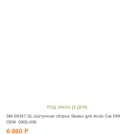
ПОД ЗАКАЗ (3 ДНЯ)
SM-09347-SL Шатунная сборка Sledex для Arctic Cat 599
OEM: 0905-006
6 860 Р