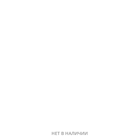
НЕТ В НАЛИЧИИ