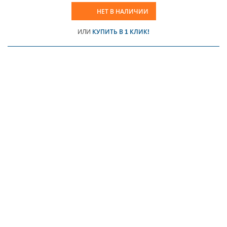
НЕТ В НАЛИЧИИ
ИЛИ
КУПИТЬ В 1 КЛИК!