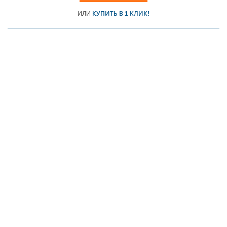
ИЛИ
КУПИТЬ В 1 КЛИК!