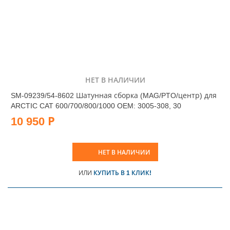
НЕТ В НАЛИЧИИ
SM-09239/54-8602 Шатунная сборка (MAG/PTO/центр) для
ARCTIC CAT 600/700/800/1000 OEM: 3005-308, 30
10 950 Р
НЕТ В НАЛИЧИИ
ИЛИ
КУПИТЬ В 1 КЛИК!