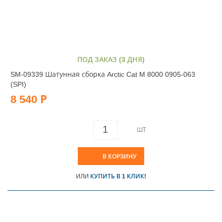
ПОД ЗАКАЗ (3 ДНЯ)
SM-09339 Шатунная сборка Arctic Cat M 8000 0905-063
(SPI)
8 540 Р
ШТ
В КОРЗИНУ
ИЛИ
КУПИТЬ В 1 КЛИК!