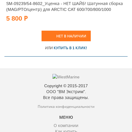
SM-09239/54-8602_Уценка - НЕТ ШАЙБ! Шатунная сборка
(MAG/PTO/центр) для ARCTIC CAT 600/700/800/1000
5 800 Р
НЕТ В НАЛИЧИИ
ИЛИ
КУПИТЬ В 1 КЛИК!
Copyright © 2015-2017
ООО "ВМ Экстрим".
Все права защищены.
Политика конфиденциальности
МЕНЮ
О компании
Как купить