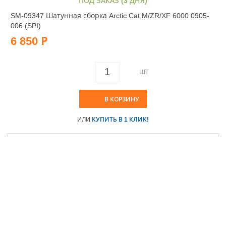
ПОД ЗАКАЗ (3 ДНЯ)
SM-09347 Шатунная сборка Arctic Cat M/ZR/XF 6000 0905-
006 (SPI)
6 850 Р
ШТ
В КОРЗИНУ
ИЛИ
КУПИТЬ В 1 КЛИК!