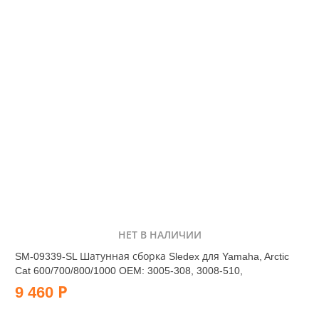
НЕТ В НАЛИЧИИ
SM-09339-SL Шатунная сборка Sledex для Yamaha, Arctic
Cat 600/700/800/1000 OEM: 3005-308, 3008-510,
9 460 Р