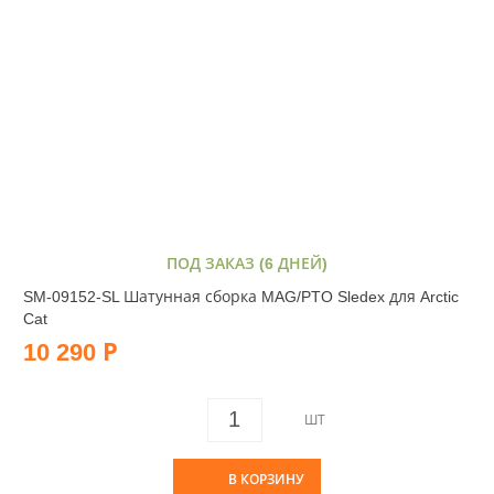
ПОД ЗАКАЗ (6 ДНЕЙ)
SM-09152-SL Шатунная сборка MAG/PTO Sledex для Arctic
Cat
10 290 Р
ШТ
В КОРЗИНУ