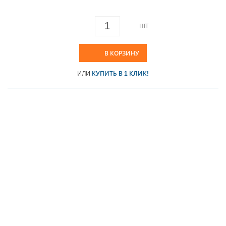
ШТ
В КОРЗИНУ
ИЛИ
КУПИТЬ В 1 КЛИК!