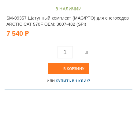
В НАЛИЧИИ
SM-09357 Шатунный комплект (MAG/PTO) для снегоходов
ARCTIC CAT 570F OEM: 3007-482 (SPI)
7 540 Р
ШТ
В КОРЗИНУ
ИЛИ
КУПИТЬ В 1 КЛИК!