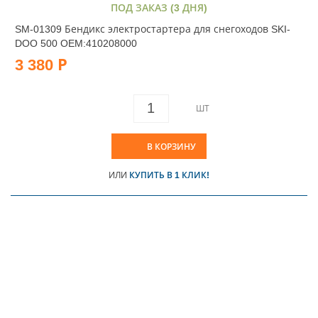
ПОД ЗАКАЗ (3 ДНЯ)
SM-01309 Бендикс электростартера для снегоходов SKI-
DOO 500 OEM:410208000
3 380 Р
ШТ
В КОРЗИНУ
ИЛИ
КУПИТЬ В 1 КЛИК!