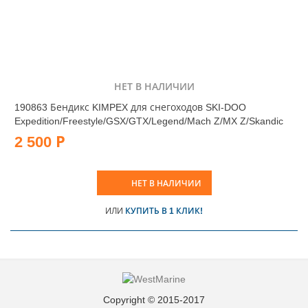
НЕТ В НАЛИЧИИ
190863 Бендикс KIMPEX для снегоходов SKI-DOO
Expedition/Freestyle/GSX/GTX/Legend/Mach Z/MX Z/Skandic
2 500 Р
НЕТ В НАЛИЧИИ
ИЛИ
КУПИТЬ В 1 КЛИК!
Copyright © 2015-2017