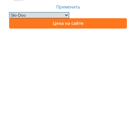
Применить
Цена на сайте