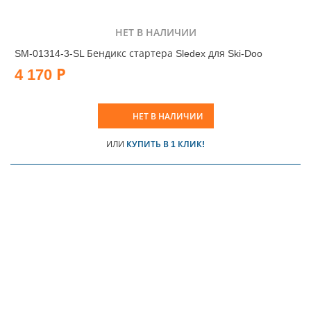
НЕТ В НАЛИЧИИ
SM-01314-3-SL Бендикс стартера Sledex для Ski-Doo
4 170 Р
НЕТ В НАЛИЧИИ
ИЛИ
КУПИТЬ В 1 КЛИК!