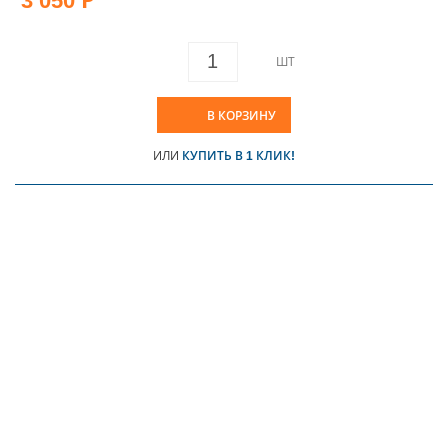
3 050 Р
ШТ
В КОРЗИНУ
ИЛИ
КУПИТЬ В 1 КЛИК!