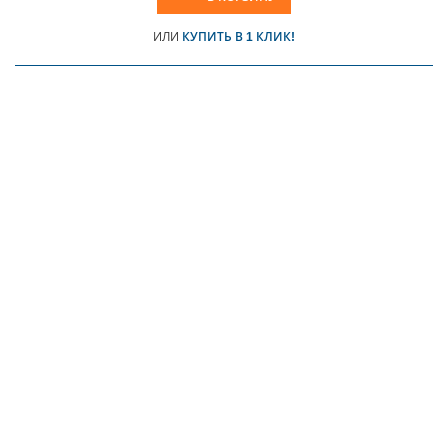
ИЛИ
КУПИТЬ В 1 КЛИК!