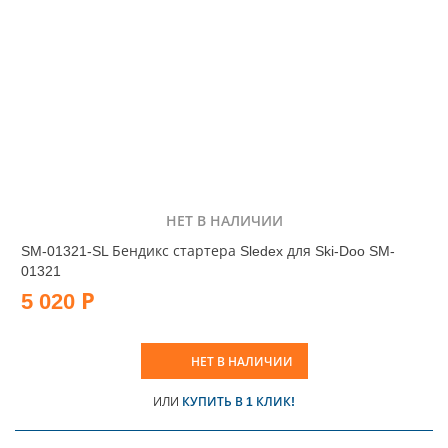
НЕТ В НАЛИЧИИ
SM-01321-SL Бендикс стартера Sledex для Ski-Doo SM-
01321
5 020 Р
НЕТ В НАЛИЧИИ
ИЛИ
КУПИТЬ В 1 КЛИК!