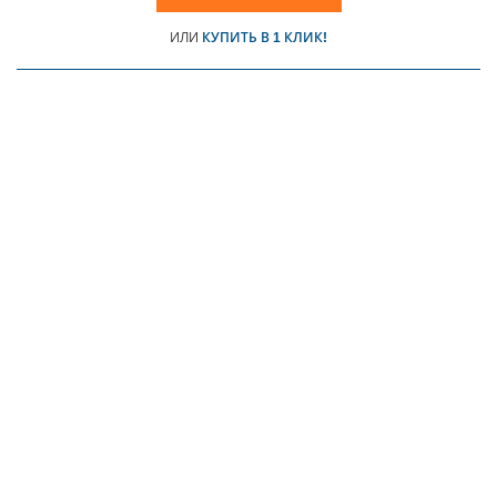
ИЛИ
КУПИТЬ В 1 КЛИК!