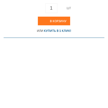
ШТ
В КОРЗИНУ
ИЛИ
КУПИТЬ В 1 КЛИК!