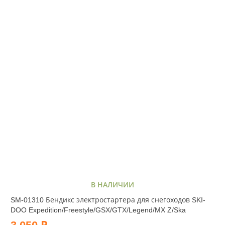
В НАЛИЧИИ
SM-01310 Бендикс электростартера для снегоходов SKI-
DOO Expedition/Freestyle/GSX/GTX/Legend/MX Z/Ska