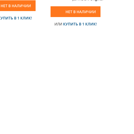
НЕТ В НАЛИЧИИ
НЕТ В НАЛИЧИИ
КУПИТЬ В 1 КЛИК!
ИЛИ
КУПИТЬ В 1 КЛИК!