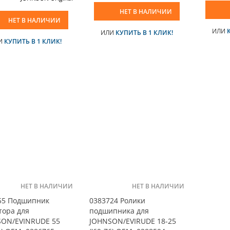
НЕТ В НАЛИЧИИ
НЕТ В НАЛИЧИИ
ИЛИ
ИЛИ
КУПИТЬ В 1 КЛИК!
И
КУПИТЬ В 1 КЛИК!
НЕТ В НАЛИЧИИ
НЕТ В НАЛИЧИИ
55 Подшипник
0383724 Ролики
тора для
подшипника для
ON/EVINRUDE 55
JOHNSON/EVIRUDE 18-25