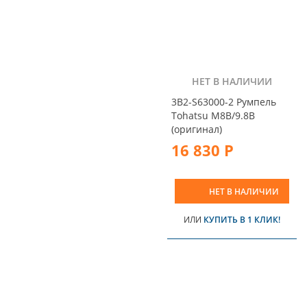
НЕТ В НАЛИЧИИ
3B2-S63000-2 Румпель
Tohatsu M8B/9.8B
(оригинал)
16 830 Р
НЕТ В НАЛИЧИИ
ИЛИ
КУПИТЬ В 1 КЛИК!