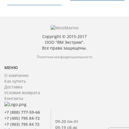
Copyright © 2015-2017
ООО "ВМ Экстрим".
Все права защищены.
Политика конфиденциальности
МЕНЮ
О компании
Как купить
Доставка
Условия возврата
Контакты
+7 (800) 777-59-66
+7 (495) 795 84-72
09-20 пн-пт
+7 (903) 795 84 72
09-19 сб-вс