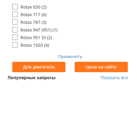
Rotax 650 (
2
)
Rotax 717 (
6
)
Rotax 787 (
3
)
Rotax 947 (951) (
1
)
Rotax 951 DI (
2
)
Rotax 1503 (
4
)
Применить
Для двигателя
Цена на сайте
Популярные запросы
Показать все