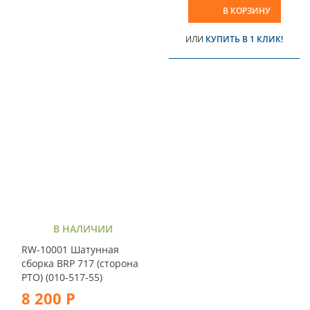
В КОРЗИНУ
ИЛИ
КУПИТЬ В 1 КЛИК!
В НАЛИЧИИ
RW-10001 Шатунная
сборка BRP 717 (сторона
PTO) (010-517-55)
8 200 Р