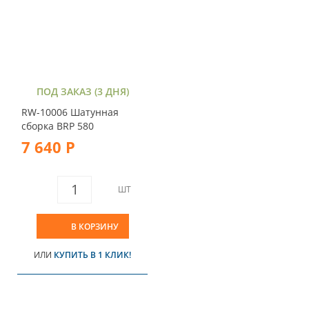
ПОД ЗАКАЗ (3 ДНЯ)
RW-10006 Шатунная
сборка BRP 580
7 640 Р
ШТ
В КОРЗИНУ
ИЛИ
КУПИТЬ В 1 КЛИК!