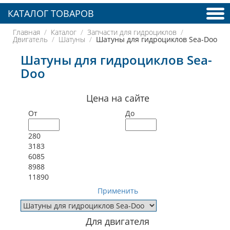
КАТАЛОГ ТОВАРОВ
Главная
Каталог
Запчасти для гидроциклов
Двигатель
Шатуны
Шатуны для гидроциклов Sea-Doo
Шатуны для гидроциклов Sea-
Doo
Цена на сайте
От
До
280
3183
6085
8988
11890
Применить
Для двигателя