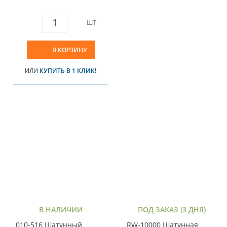
ШТ
В КОРЗИНУ
ИЛИ
КУПИТЬ В 1 КЛИК!
В НАЛИЧИИ
ПОД ЗАКАЗ (3 ДНЯ)
010-516 Шатунный
RW-10000 Шатунная