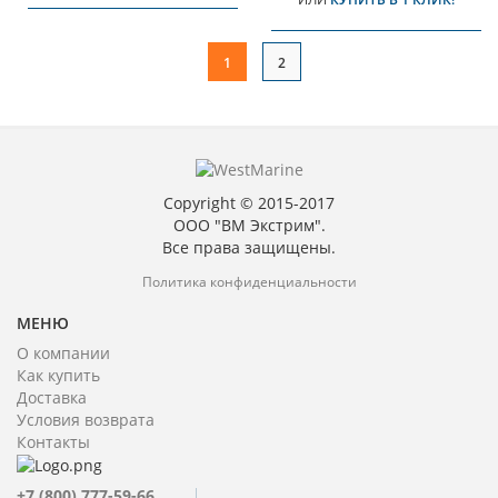
1
2
Copyright © 2015-2017
ООО "ВМ Экстрим".
Все права защищены.
Политика конфиденциальности
МЕНЮ
О компании
Как купить
Доставка
Условия возврата
Контакты
+7 (800) 777-59-66