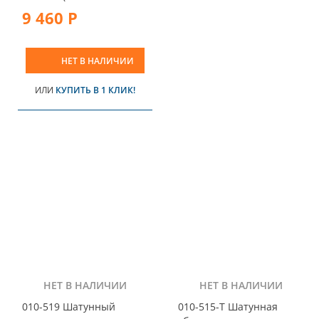
9 460 Р
НЕТ В НАЛИЧИИ
ИЛИ
КУПИТЬ В 1 КЛИК!
НЕТ В НАЛИЧИИ
НЕТ В НАЛИЧИИ
010-519 Шатунный
010-515-T Шатунная