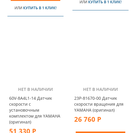
ИЛИ
КУПИТЬ В 1 КЛИК!
ИЛИ
КУПИТЬ В 1 КЛИК!
НЕТ В НАЛИЧИИ
НЕТ В НАЛИЧИИ
60V-8A4L1-14 Датчик
23P-81670-00 Датчик
скорости с
скорости вращения для
установочным
YAMAHA (оригинал)
комплектом для YAMAHA
26 760 Р
(оригинал)
51 330 Р