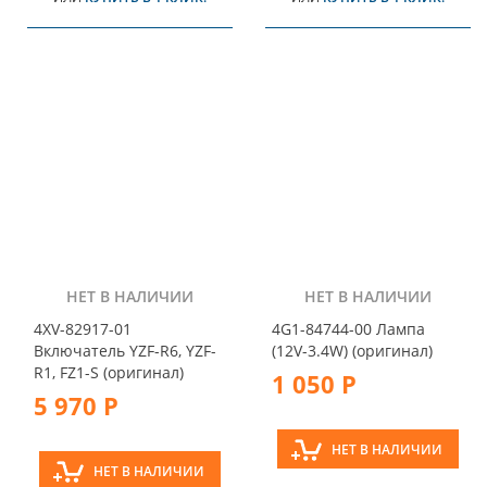
НЕТ В НАЛИЧИИ
НЕТ В НАЛИЧИИ
4XV-82917-01
4G1-84744-00 Лампа
Включатель YZF-R6, YZF-
(12V-3.4W) (оригинал)
R1, FZ1-S (оригинал)
1 050 Р
5 970 Р
НЕТ В НАЛИЧИИ
НЕТ В НАЛИЧИИ