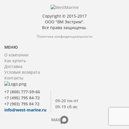
Copyright © 2015-2017
ООО "ВМ Экстрим".
Все права защищены.
Политика конфиденциальности
МЕНЮ
О компании
Как купить
Доставка
Условия возврата
Контакты
+7 (800) 777-59-66
+7 (495) 795 84-72
09-20 пн-пт
+7 (903) 795 84 72
09-19 сб-вс
info@west-marine.ru
MAX