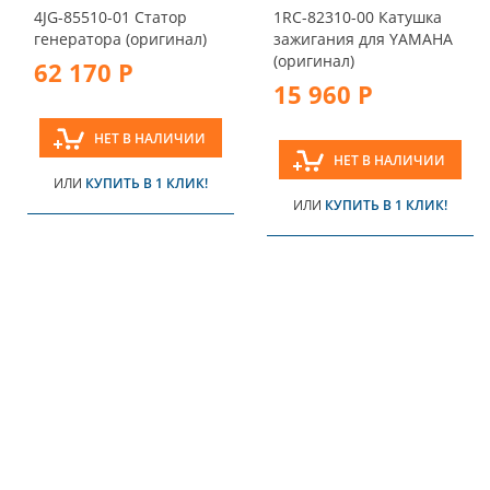
4JG-85510-01 Статор
1RC-82310-00 Катушка
генератора (оригинал)
зажигания для YAMAHA
(оригинал)
62 170 Р
15 960 Р
НЕТ В НАЛИЧИИ
НЕТ В НАЛИЧИИ
ИЛИ
КУПИТЬ В 1 КЛИК!
ИЛИ
КУПИТЬ В 1 КЛИК!