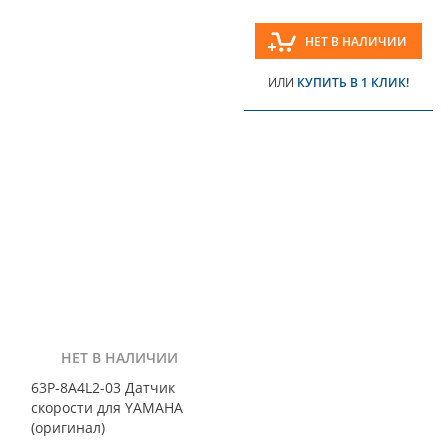
НЕТ В НАЛИЧИИ
ИЛИ
КУПИТЬ В 1 КЛИК!
НЕТ В НАЛИЧИИ
63P-8A4L2-03 Датчик
скорости для YAMAHA
(оригинал)