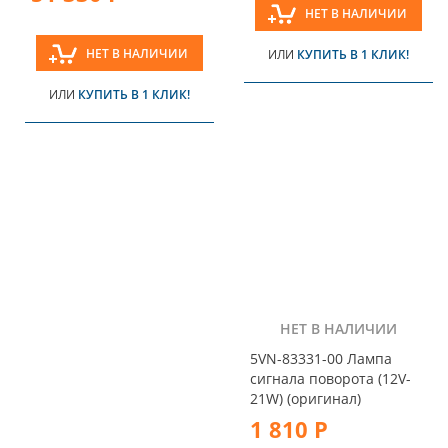
НЕТ В НАЛИЧИИ
НЕТ В НАЛИЧИИ
ИЛИ
КУПИТЬ В 1 КЛИК!
ИЛИ
КУПИТЬ В 1 КЛИК!
НЕТ В НАЛИЧИИ
5VN-83331-00 Лампа
сигнала поворота (12V-
21W) (оригинал)
1 810 Р