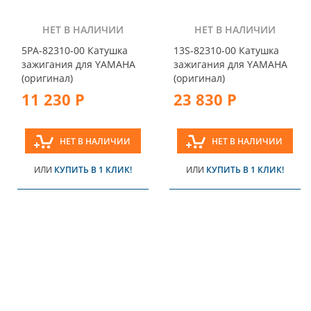
НЕТ В НАЛИЧИИ
НЕТ В НАЛИЧИИ
5PA-82310-00 Катушка
13S-82310-00 Катушка
зажигания для YAMAHA
зажигания для YAMAHA
(оригинал)
(оригинал)
11 230 Р
23 830 Р
НЕТ В НАЛИЧИИ
НЕТ В НАЛИЧИИ
ИЛИ
КУПИТЬ В 1 КЛИК!
ИЛИ
КУПИТЬ В 1 КЛИК!