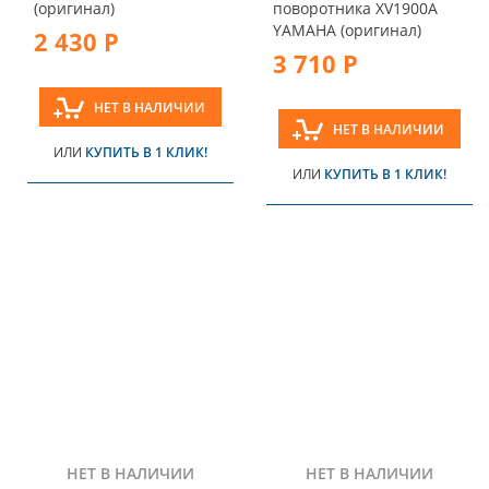
(оригинал)
поворотника XV1900A
YAMAHA (оригинал)
2 430 Р
3 710 Р
НЕТ В НАЛИЧИИ
НЕТ В НАЛИЧИИ
ИЛИ
КУПИТЬ В 1 КЛИК!
ИЛИ
КУПИТЬ В 1 КЛИК!
НЕТ В НАЛИЧИИ
НЕТ В НАЛИЧИИ