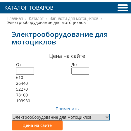
КАТАЛОГ ТОВАРОВ
Главная
Каталог
Запчасти для мотоциклов
Электрооборудование для мотоциклов
Электрооборудование для
мотоциклов
Цена на сайте
От
До
610
26440
52270
78100
103930
Применить
Цена на сайте