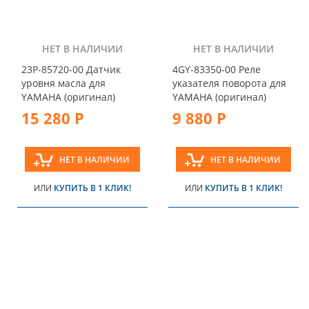
НЕТ В НАЛИЧИИ
НЕТ В НАЛИЧИИ
23P-85720-00 Датчик
4GY-83350-00 Реле
уровня масла для
указателя поворота для
YAMAHA (оригинал)
YAMAHA (оригинал)
15 280 Р
9 880 Р
НЕТ В НАЛИЧИИ
НЕТ В НАЛИЧИИ
ИЛИ
КУПИТЬ В 1 КЛИК!
ИЛИ
КУПИТЬ В 1 КЛИК!