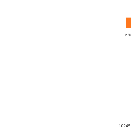
ИЛ
10245