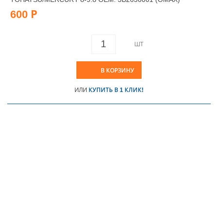
600 Р
ШТ
В КОРЗИНУ
ИЛИ
КУПИТЬ В 1 КЛИК!