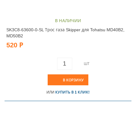
В НАЛИЧИИ
SK3C8-63600-0-SL Трос газа Skipper для Tohatsu MD40B2,
MD50B2
520 Р
ШТ
В КОРЗИНУ
ИЛИ
КУПИТЬ В 1 КЛИК!