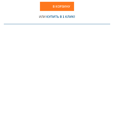
В КОРЗИНУ
ИЛИ
КУПИТЬ В 1 КЛИК!