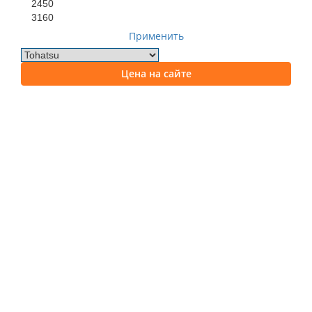
2450
3160
Применить
Цена на сайте