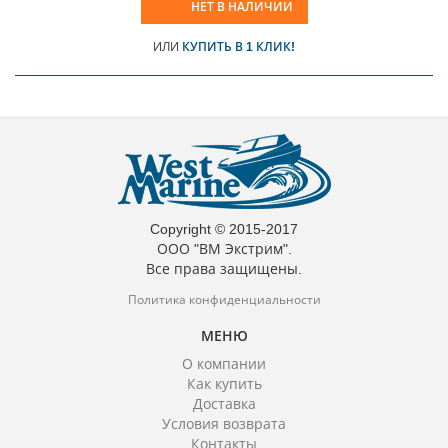
НЕТ В НАЛИЧИИ
ИЛИ
КУПИТЬ В 1 КЛИК!
Copyright © 2015-2017
ООО "ВМ Экстрим".
Все права защищены.
Политика конфиденциальности
МЕНЮ
О компании
Как купить
Доставка
Условия возврата
Контакты