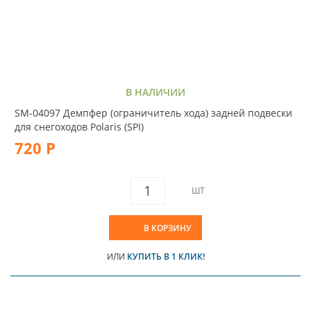
В НАЛИЧИИ
SM-04097 Демпфер (ограничитель хода) задней подвески
для снегоходов Polaris (SPI)
720 Р
ШТ
В КОРЗИНУ
ИЛИ
КУПИТЬ В 1 КЛИК!