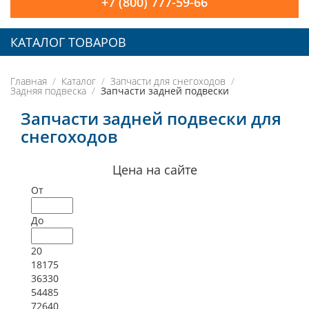
+7 (800) 777-59-66
КАТАЛОГ ТОВАРОВ
Главная
Каталог
Запчасти для снегоходов
Задняя подвеска
Запчасти задней подвески
Запчасти задней подвески для
снегоходов
Цена на сайте
От
До
20
18175
36330
54485
72640