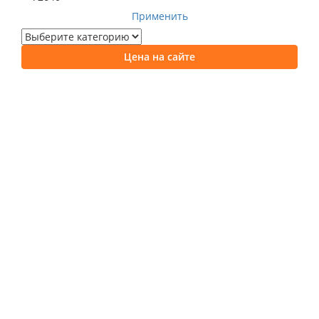
Применить
Цена на сайте