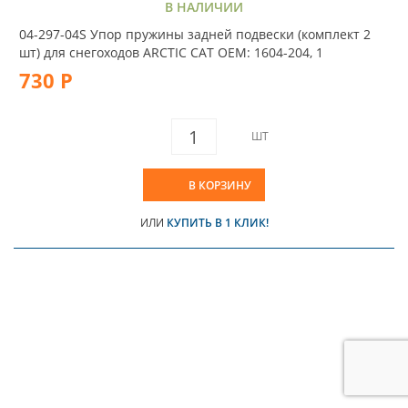
В НАЛИЧИИ
04-297-04S Упор пружины задней подвески (комплект 2
шт) для снегоходов ARCTIC CAT OEM: 1604-204, 1
730 Р
ШТ
В КОРЗИНУ
ИЛИ
КУПИТЬ В 1 КЛИК!