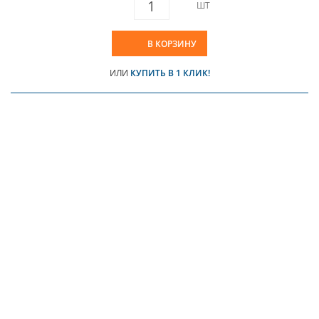
ШТ
В КОРЗИНУ
ИЛИ
КУПИТЬ В 1 КЛИК!