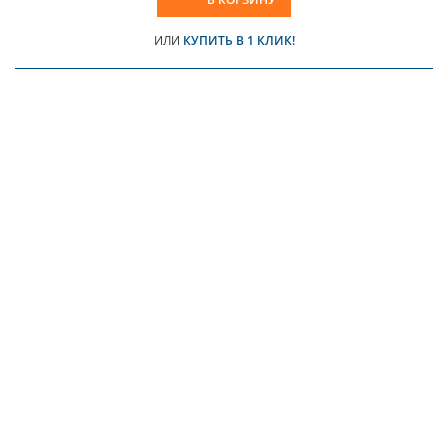
ИЛИ
КУПИТЬ В 1 КЛИК!