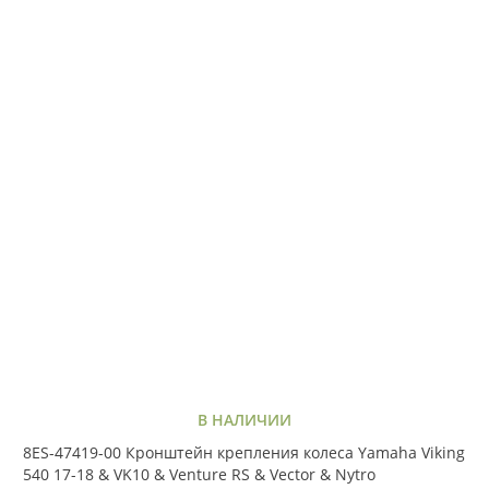
В НАЛИЧИИ
8ES-47419-00 Кронштейн крепления колеса Yamaha Viking
540 17-18 & VK10 & Venture RS & Vector & Nytro