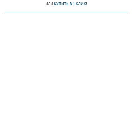
ИЛИ
КУПИТЬ В 1 КЛИК!