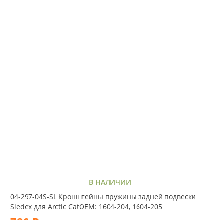
В НАЛИЧИИ
04-297-04S-SL Кронштейны пружины задней подвески
Sledex для Arctic CatOEM: 1604-204, 1604-205