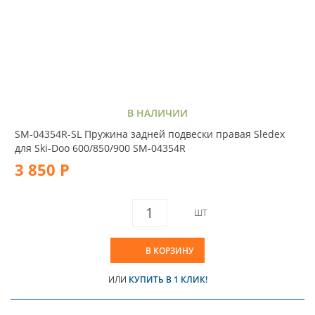
В НАЛИЧИИ
SM-04354R-SL Пружина задней подвески правая Sledex
для Ski-Doo 600/850/900 SM-04354R
3 850 Р
ШТ
В КОРЗИНУ
ИЛИ
КУПИТЬ В 1 КЛИК!