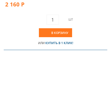
2 160 Р
ШТ
В КОРЗИНУ
ИЛИ
КУПИТЬ В 1 КЛИК!