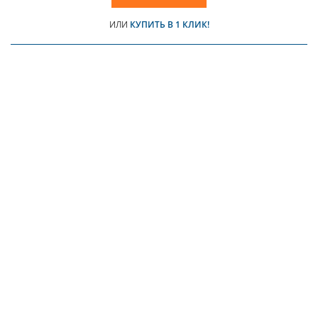
ИЛИ
КУПИТЬ В 1 КЛИК!