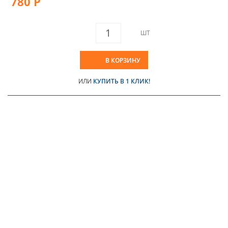
780 Р
ШТ
В КОРЗИНУ
ИЛИ
КУПИТЬ В 1 КЛИК!