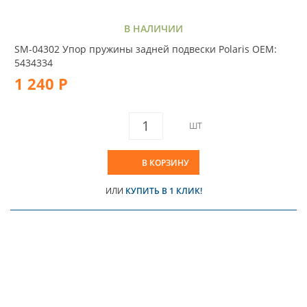
В НАЛИЧИИ
SM-04302 Упор пружины задней подвески Polaris OEM:
5434334
1 240 Р
ШТ
В КОРЗИНУ
ИЛИ
КУПИТЬ В 1 КЛИК!