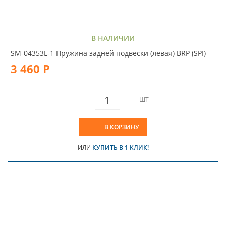
В НАЛИЧИИ
SM-04353L-1 Пружина задней подвески (левая) BRP (SPI)
3 460 Р
ШТ
В КОРЗИНУ
ИЛИ
КУПИТЬ В 1 КЛИК!