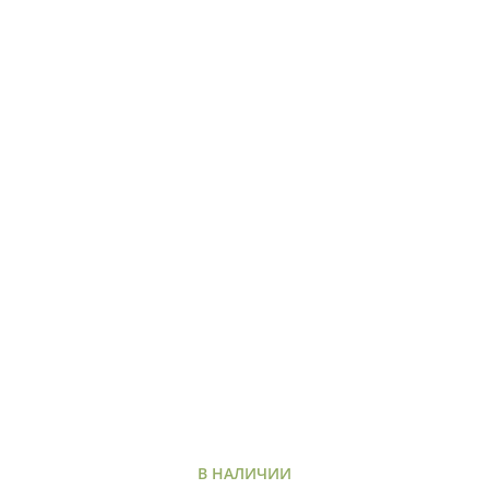
В НАЛИЧИИ