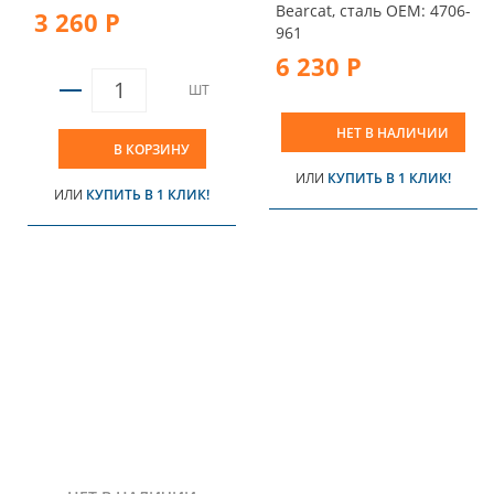
Bearcat, сталь OEM: 4706-
3 260 Р
961
6 230 Р
ШТ
НЕТ В НАЛИЧИИ
В КОРЗИНУ
ИЛИ
КУПИТЬ В 1 КЛИК!
ИЛИ
КУПИТЬ В 1 КЛИК!