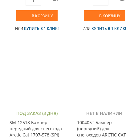
В КОРЗИНУ
В КОРЗИНУ
ИЛИ
КУПИТЬ В 1 КЛИК!
ИЛИ
КУПИТЬ В 1 КЛИК!
ПОД ЗАКАЗ (3 ДНЯ)
НЕТ В НАЛИЧИИ
SM-12518 Бампер
100405T Бампер
передний для снегохода
(передний) для
Arctic Cat 1707-578 (SPI)
снегоходов ARCTIC CAT