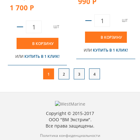
990 Р
1 700 Р
ШТ
ШТ
В КОРЗИНУ
В КОРЗИНУ
ИЛИ
КУПИТЬ В 1 КЛИК!
ИЛИ
КУПИТЬ В 1 КЛИК!
1
2
3
4
Copyright © 2015-2017
ООО "ВМ Экстрим".
Все права защищены.
Политика конфиденциальности