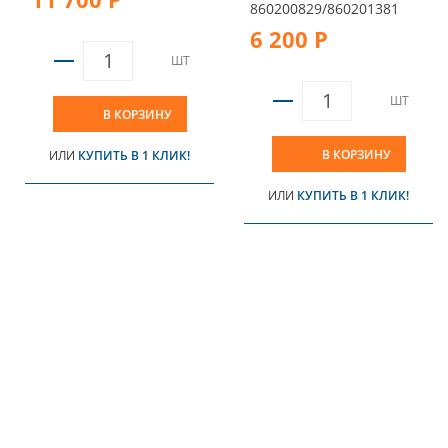
860200829/860201381
6 200 Р
ШТ
ШТ
В КОРЗИНУ
В КОРЗИНУ
ИЛИ
КУПИТЬ В 1 КЛИК!
ИЛИ
КУПИТЬ В 1 КЛИК!