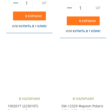
ШТ
ШТ
В КОРЗИНУ
В КОРЗИНУ
ИЛИ
КУПИТЬ В 1 КЛИК!
ИЛИ
КУПИТЬ В 1 КЛИК!
В НАЛИЧИИ
В НАЛИЧИИ
100201T (223010T)
SM-12329 Фаркоп Polaris