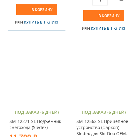
В КОРЗИНУ
В КОРЗИНУ
ИЛИ
КУПИТЬ В 1 КЛИК!
ИЛИ
КУПИТЬ В 1 КЛИК!
ПОД ЗАКАЗ (6 ДНЕЙ)
ПОД ЗАКАЗ (6 ДНЕЙ)
SM-12271-SL Подъемник
SM-12562-SL Прицепное
снегохода (Sledex)
устройство (фаркоп)
Sledex для Ski-Doo OEM:
11 700 Р