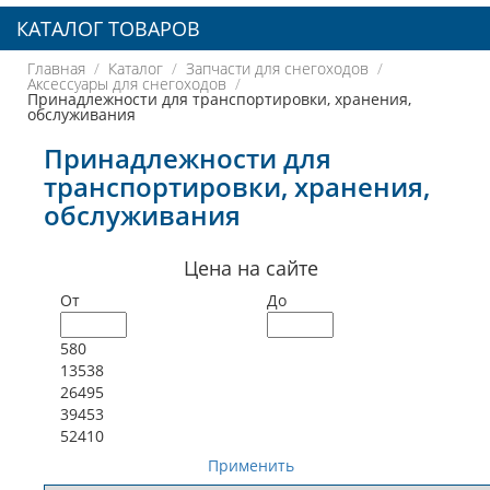
КАТАЛОГ ТОВАРОВ
Главная
Каталог
Запчасти для снегоходов
Аксессуары для снегоходов
Принадлежности для транспортировки, хранения,
обслуживания
Принадлежности для
транспортировки, хранения,
обслуживания
Цена на сайте
От
До
580
13538
26495
39453
52410
Применить