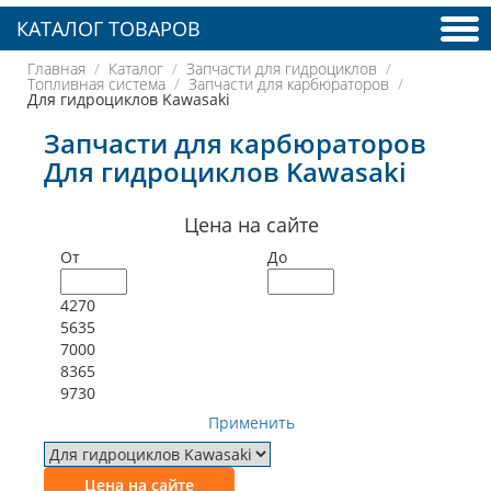
КАТАЛОГ ТОВАРОВ
Главная
Каталог
Запчасти для гидроциклов
Топливная система
Запчасти для карбюраторов
Для гидроциклов Kawasaki
Запчасти для карбюраторов
Для гидроциклов Kawasaki
Цена на сайте
От
До
4270
5635
7000
8365
9730
Применить
Цена на сайте