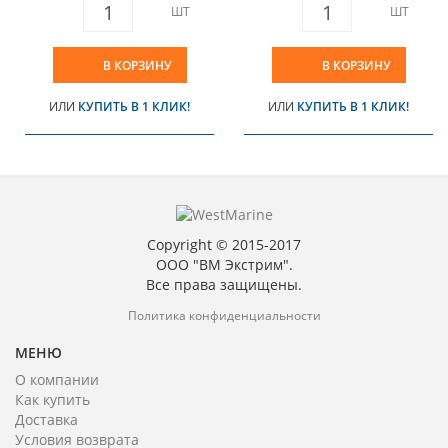
ШТ
ШТ
В КОРЗИНУ
В КОРЗИНУ
ИЛИ
КУПИТЬ В 1 КЛИК!
ИЛИ
КУПИТЬ В 1 КЛИК!
Copyright © 2015-2017
ООО "ВМ Экстрим".
Все права защищены.
Политика конфиденциальности
МЕНЮ
О компании
Как купить
Доставка
Условия возврата