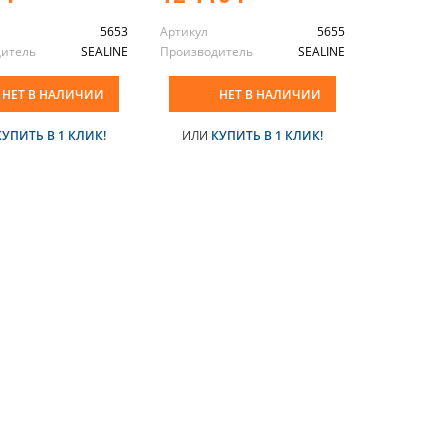
5653
Артикул
5655
дитель
SEALINE
Производитель
SEALINE
НЕТ В НАЛИЧИИ
НЕТ В НАЛИЧИИ
КУПИТЬ В 1 КЛИК!
ИЛИ
КУПИТЬ В 1 КЛИК!