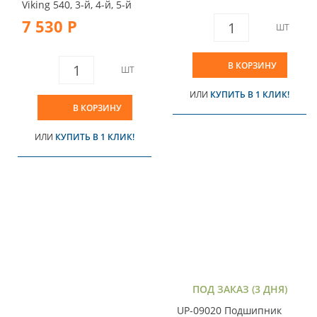
Viking 540, 3-й, 4-й, 5-й
7 530 Р
ШТ
В КОРЗИНУ
ШТ
ИЛИ
КУПИТЬ В 1 КЛИК!
В КОРЗИНУ
ИЛИ
КУПИТЬ В 1 КЛИК!
ПОД ЗАКАЗ (3 ДНЯ)
UP-09020 Подшипник