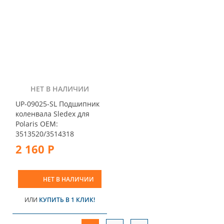
НЕТ В НАЛИЧИИ
UP-09025-SL Подшипник
коленвала Sledex для
Polaris OEM:
3513520/3514318
2 160 Р
НЕТ В НАЛИЧИИ
ИЛИ
КУПИТЬ В 1 КЛИК!