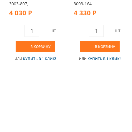
3003-807,
3003-164
4 030 Р
4 330 Р
ШТ
ШТ
В КОРЗИНУ
В КОРЗИНУ
ИЛИ
КУПИТЬ В 1 КЛИК!
ИЛИ
КУПИТЬ В 1 КЛИК!