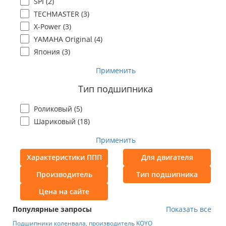
SPI (
2
)
TECHMASTER (
3
)
X-Power (
3
)
YAMAHA Original (
4
)
Япония (
3
)
Применить
Тип подшипника
Роликовый (
5
)
Шариковый (
18
)
Применить
Характеристики ППП
Для двигателя
Производитель
Тип подшипника
Цена на сайте
Популярные запросы
Показать все
Подшипники коленвала, производитель KOYO