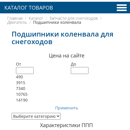
КАТАЛОГ ТОВАРОВ
Главная
Каталог
Запчасти для снегоходов
Двигатель
Подшипники коленвала
Подшипники коленвала для
снегоходов
Цена на сайте
От
До
490
3915
7340
10765
14190
Применить
Характеристики ППП