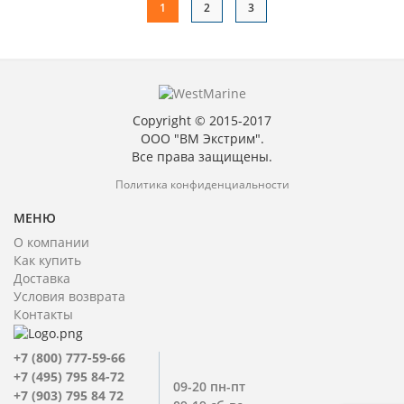
1
2
3
Copyright © 2015-2017
ООО "ВМ Экстрим".
Все права защищены.
Политика конфиденциальности
МЕНЮ
О компании
Как купить
Доставка
Условия возврата
Контакты
+7 (800) 777-59-66
+7 (495) 795 84-72
09-20 пн-пт
+7 (903) 795 84 72