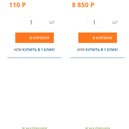
110 Р
8 850 Р
ШТ
ШТ
В КОРЗИНУ
В КОРЗИНУ
ИЛИ
КУПИТЬ В 1 КЛИК!
ИЛИ
КУПИТЬ В 1 КЛИК!
В НАЛИЧИИ
В НАЛИЧИИ