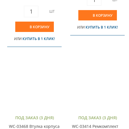
ШТ
В КОРЗИНУ
В КОРЗИНУ
ИЛИ
КУПИТЬ В 1 КЛИК!
ИЛИ
КУПИТЬ В 1 КЛИК!
ПОД ЗАКАЗ (3 ДНЯ)
ПОД ЗАКАЗ (3 ДНЯ)
WC-03468 Втулка корпуса
WC-03414 Ремкомплект