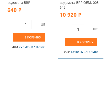
водомета BRP
водомета BRP OEM: 003-
645
640 Р
10 920 Р
ШТ
ШТ
В КОРЗИНУ
В КОРЗИНУ
ИЛИ
КУПИТЬ В 1 КЛИК!
ИЛИ
КУПИТЬ В 1 КЛИК!