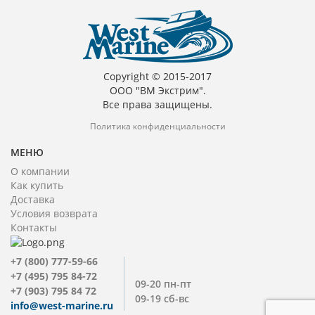
Copyright © 2015-2017
ООО "ВМ Экстрим".
Все права защищены.
Политика конфиденциальности
МЕНЮ
О компании
Как купить
Доставка
Условия возврата
Контакты
+7 (800) 777-59-66
+7 (495) 795 84-72
09-20 пн-пт
+7 (903) 795 84 72
09-19 сб-вс
info@west-marine.ru