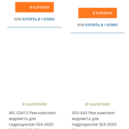
В КОРЗИНУ
В КОРЗИНУ
ИЛИ
КУПИТЬ В 1 КЛИК!
ИЛИ
КУПИТЬ В 1 КЛИК!
В НАЛИЧИИ
В НАЛИЧИИ
WC-03413 Рем.комплект
003-643 Рем.комплект
водомета для
водомета для
гидроциклов SEA-DOO
гидроциклов SEA-DOO