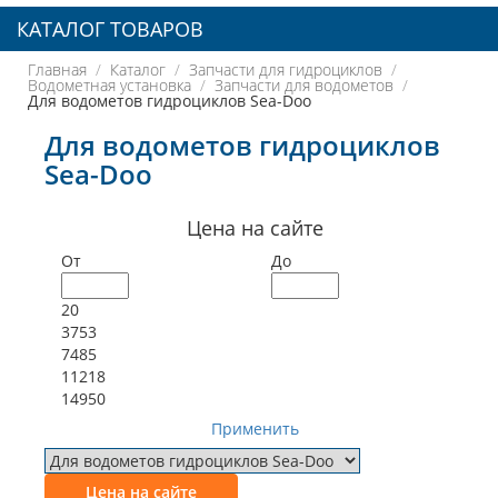
КАТАЛОГ ТОВАРОВ
Главная
Каталог
Запчасти для гидроциклов
Водометная установка
Запчасти для водометов
Для водометов гидроциклов Sea-Doo
Для водометов гидроциклов
Sea-Doo
Цена на сайте
От
До
20
3753
7485
11218
14950
Применить
Цена на сайте